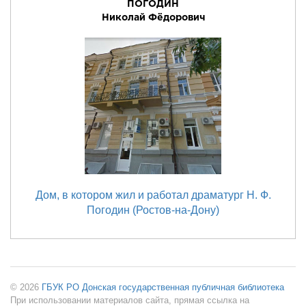
ПОГОДИН
Николай Фёдорович
Дом, в котором жил и работал драматург Н. Ф.
Погодин (Ростов-на-Дону)
© 2026
ГБУК РО Донская государственная публичная библиотека
При использовании материалов сайта, прямая ссылка на