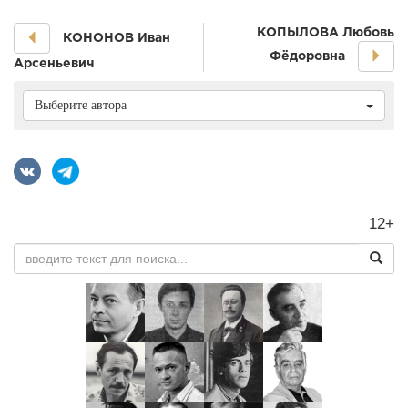
КОПЫЛОВА Любовь
КОНОНОВ Иван
Фёдоровна
Арсеньевич
Выберите автора
12+