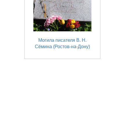
Могила писателя В. Н.
Сёмина (Ростов-на-Дону)