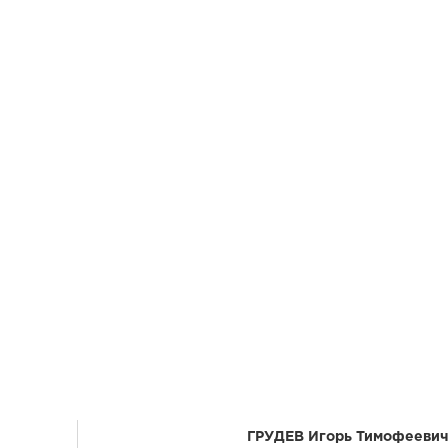
ГРУДЕВ Игорь Тимофеевич