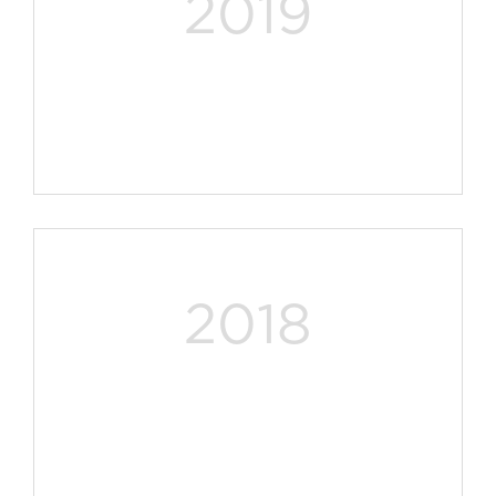
2019
2018