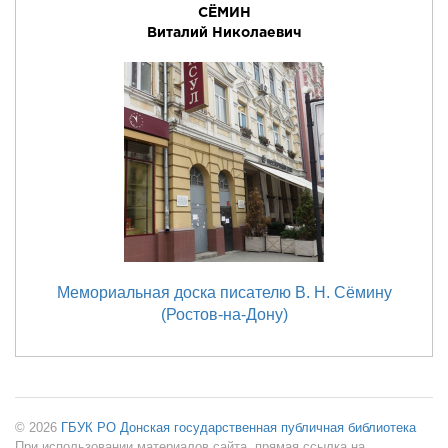
СЁМИН
Виталий Николаевич
Мемориальная доска писателю В. Н. Сёмину
(Ростов-на-Дону)
© 2026
ГБУК РО Донская государственная публичная библиотека
При использовании материалов сайта, прямая ссылка на