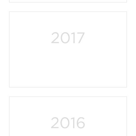
2017
2016