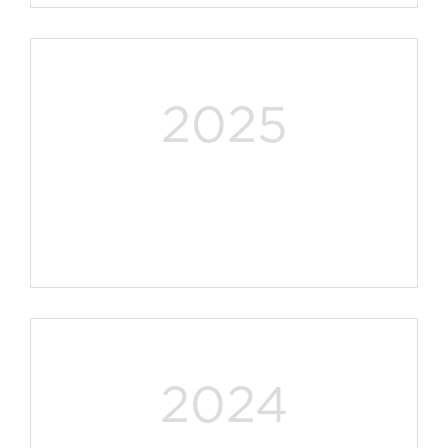
2025
2024