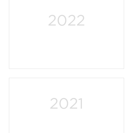
2022
2021