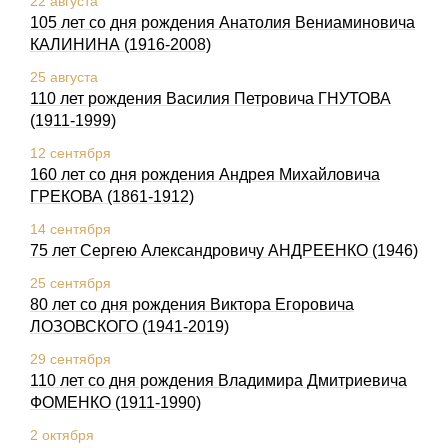
22 августа
105 лет со дня рождения Анатолия Вениаминовича
КАЛИHИHА (1916-2008)
25 августа
110 лет рождения Василия Петровича ГНУТОВА
(1911-1999)
12 сентября
160 лет со дня рождения Андрея Михайловича
ГРЕКОВА (1861-1912)
14 сентября
75 лет Сергею Александровичу АНДРЕЕНКО (1946)
25 сентября
80 лет со дня рождения Виктора Егоровича
ЛОЗОВСКОГО (1941-2019)
29 сентября
110 лет со дня рождения Владимира Дмитриевича
ФОМЕHКО (1911-1990)
2 октября