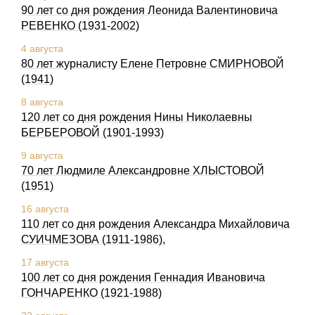
90 лет со дня рождения Леонида Валентиновича
РЕВЕНКО (1931-2002)
4 августа
80 лет журналисту Елене Петровне СМИРНОВОЙ
(1941)
8 августа
120 лет со дня рождения Нины Николаевны
БЕРБЕРОВОЙ (1901-1993)
9 августа
70 лет Людмиле Александровне ХЛЫСТОВОЙ
(1951)
16 августа
110 лет со дня pождения Александpа Михайловича
СУИЧМЕЗОВА (1911-1986),
17 августа
100 лет со дня рождения Геннадия Ивановича
ГОHЧАРЕHКО (1921-1988)