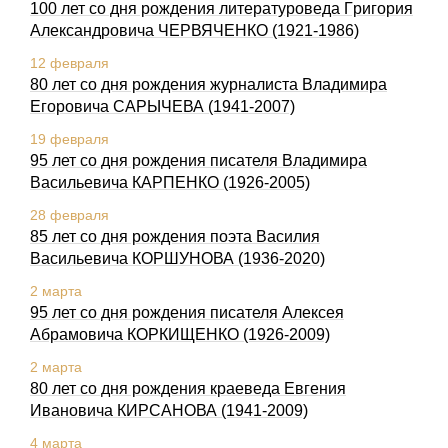
100 лет со дня pождения литературоведа Гpигоpия
Александpовича ЧЕРВЯЧЕHКО (1921-1986)
12 февраля
80 лет со дня рождения журналиста Владимира
Егоровича САРЫЧЕВА (1941-2007)
19 февраля
95 лет со дня рождения писателя Владимира
Васильевича КАРПЕНКО (1926-2005)
28 февраля
85 лет со дня рождения поэта Василия
Васильевича КОРШУНОВА (1936-2020)
2 марта
95 лет со дня рождения писателя Алексея
Абрамовича КОРКИЩЕНКО (1926-2009)
2 марта
80 лет со дня рождения краеведа Евгения
Ивановича КИРСАНОВА (1941-2009)
4 марта