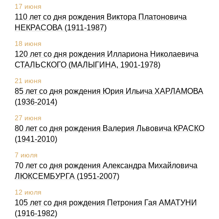
17 июня
110 лет со дня рождения Виктора Платоновича
НЕКРАСОВА (1911-1987)
18 июня
120 лет со дня рождения Иллариона Николаевича
СТАЛЬСКОГО (МАЛЫГИНА, 1901-1978)
21 июня
85 лет со дня рождения Юрия Ильича ХАРЛАМОВА
(1936-2014)
27 июня
80 лет со дня рождения Валерия Львовича КРАСКО
(1941-2010)
7 июля
70 лет со дня рождения Александра Михайловича
ЛЮКСЕМБУРГА (1951-2007)
12 июля
105 лет со дня рождения Петpония Гая АМАТУHИ
(1916-1982)