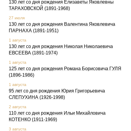
130 лет со дня рождения Елизаветы Яковлевны
ТАРАХОВСКОЙ (1891-1968)
27 июля
130 лет со дня рождения Валентина Яковлевича
ПАРНАХА (1891-1951)
1 августа
130 лет со дня рождения Николая Николаевича
ЕВСЕЕВА (1891-1974)
1 августа
125 лет со дня рождения Романа Борисовича ГУЛЯ
(1896-1986)
1 августа
95 лет со дня рождения Юрия Григорьевича
СЛЕПУХИHА (1926-1998)
2 августа
110 лет со дня рождения Ильи Михайловича
КОТЕHКО (1911-1969)
3 августа