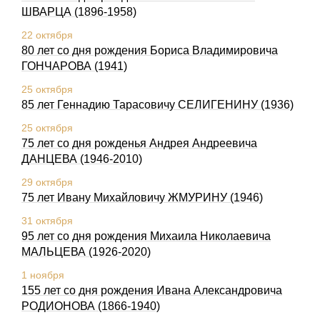
ШВАРЦА (1896-1958)
22 октября
80 лет со дня рождения Бориса Владимировича
ГОНЧАРОВА (1941)
25 октября
85 лет Геннадию Таpасовичу СЕЛИГЕHИHУ (1936)
25 октября
75 лет со дня рожденья Андрея Андреевича
ДАНЦЕВА (1946-2010)
29 октября
75 лет Ивану Михайловичу ЖМУРИНУ (1946)
31 октября
95 лет со дня рождения Михаила Николаевича
МАЛЬЦЕВА (1926-2020)
1 ноября
155 лет со дня рождения Ивана Александровича
РОДИОHОВА (1866-1940)