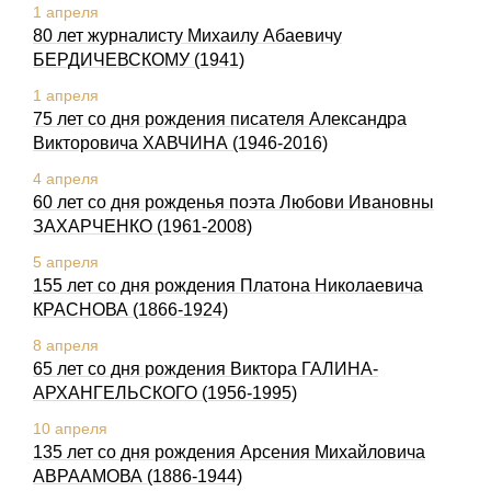
1 апреля
80 лет журналисту Михаилу Абаевичу
БЕРДИЧЕВСКОМУ (1941)
1 апреля
75 лет со дня рождения писателя Александра
Викторовича ХАВЧИНА (1946-2016)
4 апреля
60 лет со дня рожденья поэта Любови Ивановны
ЗАХАРЧЕНКО (1961-2008)
5 апреля
155 лет со дня рождения Платона Николаевича
КРАСНОВА (1866-1924)
8 апреля
65 лет со дня рождения Виктора ГАЛИНА-
АРХАНГЕЛЬСКОГО (1956-1995)
10 апреля
135 лет со дня рождения Арсения Михайловича
АВРААМОВА (1886-1944)