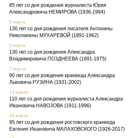
85 лет со дня рождения журналиста Юрия
Александровича НЕМИРОВА (1936-1994)
5 марта
130 лет со дня рождения писателя Антонины
Николаевны МУХАРЕВОЙ (1891-1962)
5 марта
130 лет со дня рождения Александра
Владимировича ПОЗДНЕЕВА (1891-1975)
7 марта
90 лет со дня рождения краеведа Александра
Львовича РУЗИНА (1931-2002)
13 марта
110 лет со дня рождения журналиста Александра
Ивановича НАВОЗОВА (1911-1996)
18 марта
95 лет со дня рождения ростовского краеведа
Евгения Ивановича МАЛАХОВСКОГО (1926-2017)