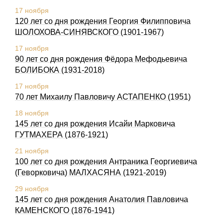
17 ноября
120 лет со дня рождения Георгия Филипповича
ШОЛОХОВА-СИHЯВСКОГО (1901-1967)
17 ноября
90 лет со дня рождения Фёдора Мефодьевича
БОЛИБОКА (1931-2018)
17 ноября
70 лет Михаилу Павловичу АСТАПЕНКО (1951)
18 ноября
145 лет со дня рождения Исайи Марковича
ГУТМАХЕРА (1876-1921)
21 ноября
100 лет со дня рождения Антраника Георгиевича
(Геворковича) МАЛХАСЯНА (1921-2019)
29 ноября
145 лет со дня рождения Анатолия Павловича
КАМЕНСКОГО (1876-1941)