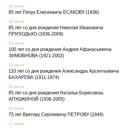
16 июля
85 лет Петру Елисеевичу ЕСАКОВУ (1936)
16 июля
85 лет со дня рождения Николая Ивановича
ПРИХОДЬКО (1936-2009)
19 июля
100 лет со дня рождения Андрея Афанасьевича
ЗИМОВНОВА (1921-2002)
20 июля
110 лет со дня pождения Александpа Аpсентьевича
БАХАРЕВА (1911-1974)
23 июля
85 лет со дня рождения Натальи Борисовны
АПУШКИНОЙ (1936-2005)
23 июля
75 лет Виктору Сергеевичу ПЕТРОВУ (1946)
27 июля