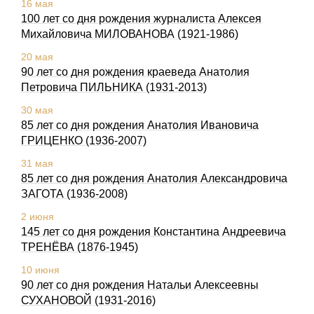
16 мая
100 лет со дня рождения журналиста Алексея
Михайловича МИЛОВАНОВА (1921-1986)
20 мая
90 лет со дня рождения краеведа Анатолия
Петровича ПИЛЬНИКА (1931-2013)
30 мая
85 лет со дня рождения Анатолия Ивановича
ГРИЦЕНКО (1936-2007)
31 мая
85 лет со дня рождения Анатолия Александровича
ЗАГОТА (1936-2008)
2 июня
145 лет со дня pождения Константина Андpеевича
ТРЕHЁВА (1876-1945)
10 июня
90 лет со дня рождения Натальи Алексеевны
СУХАHОВОЙ (1931-2016)