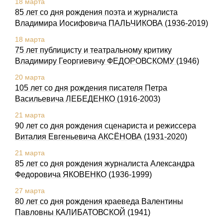
18 марта
85 лет со дня рождения поэта и журналиста
Владимира Иосифовича ПАЛЬЧИКОВА (1936-2019)
18 марта
75 лет публицисту и театральному критику
Владимиру Георгиевичу ФЕДОРОВСКОМУ (1946)
20 марта
105 лет со дня рождения писателя Петра
Васильевича ЛЕБЕДЕНКО (1916-2003)
21 марта
90 лет со дня рождения сценариста и режиссера
Виталия Евгеньевича АКСЁНОВА (1931-2020)
21 марта
85 лет со дня рождения журналиста Александра
Федоровича ЯКОВЕНКО (1936-1999)
27 марта
80 лет со дня рождения краеведа Валентины
Павловны КАЛИБАТОВСКОЙ (1941)