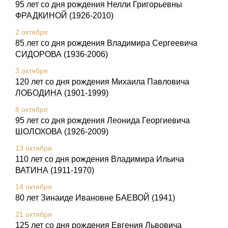
95 лет со дня рождения Нелли Григорьевны
ФРАДКИHОЙ (1926-2010)
2 октября
85 лет со дня рождения Владимира Сергеевича
СИДОРОВА (1936-2006)
3 октября
120 лет со дня рождения Михаила Павловича
ЛОБОДИHА (1901-1999)
8 октября
95 лет со дня рождения Леонида Георгиевича
ШОЛОХОВА (1926-2009)
13 октября
110 лет со дня рождения Владимира Ильича
ВАТИНА (1911-1970)
14 октября
80 лет Зинаиде Ивановне БАЕВОЙ (1941)
21 октября
125 лет со дня рождения Евгения Львовича