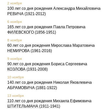
2 ноября
100 лет со дня рождения Александра Михайловича
РЕВИЧА (1921-2012)
6 ноября
165 лет со дня рождения Павла Петровича
ФИЛЕВСКОГО (1856-1951)
8 ноября
60 лет со дня рождения Мирослава Маратовича
НЕМИРОВА (1961-2016)
9 ноября
90 лет со дня рождения Бориса Сергеевича
КОЗЛОВА (1931-2008)
10 ноября
140 лет со дня рождения Николая Яковлевича
АБРАМОВИЧА (1881-1922)
13 ноября
110 лет со дня рождения Михаила Ефимовича
ШТИТЕЛЬМАHА (1911-1941)