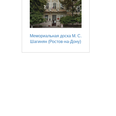
Мемориальная доска М. С.
Шагинян (Ростов-на-Дону)