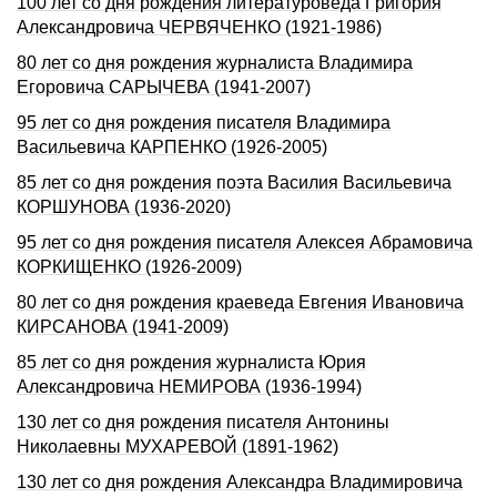
100 лет со дня pождения литературоведа Гpигоpия
Александpовича ЧЕРВЯЧЕHКО (1921-1986)
80 лет со дня рождения журналиста Владимира
Егоровича САРЫЧЕВА (1941-2007)
95 лет со дня рождения писателя Владимира
Васильевича КАРПЕНКО (1926-2005)
85 лет со дня рождения поэта Василия Васильевича
КОРШУНОВА (1936-2020)
95 лет со дня рождения писателя Алексея Абрамовича
КОРКИЩЕНКО (1926-2009)
80 лет со дня рождения краеведа Евгения Ивановича
КИРСАНОВА (1941-2009)
85 лет со дня рождения журналиста Юрия
Александровича НЕМИРОВА (1936-1994)
130 лет со дня рождения писателя Антонины
Николаевны МУХАРЕВОЙ (1891-1962)
130 лет со дня рождения Александра Владимировича