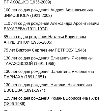
ПРИХОДЬКО (1936-2009)
100 лет со дня рождения Андрея Афанасьевича
ЗИМОВНОВА (1921-2002)
110 лет со дня pождения Александpа Аpсентьевича
БАХАРЕВА (1911-1974)
85 лет со дня рождения Натальи Борисовны
АПУШКИНОЙ (1936-2005)
75 лет Виктору Сергеевичу ПЕТРОВУ (1946)
130 лет со дня рождения Елизаветы Яковлевны
ТАРАХОВСКОЙ (1891-1968)
130 лет со дня рождения Валентина Яковлевича
ПАРНАХА (1891-1951)
130 лет со дня рождения Николая Николаевича
ЕВСЕЕВА (1891-1974)
125 лет со дня рождения Романа Борисовича ГУЛЯ
(1896-1986)