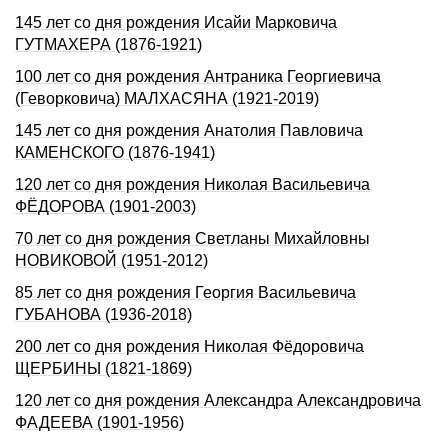
145 лет со дня рождения Исайи Марковича
ГУТМАХЕРА (1876-1921)
100 лет со дня рождения Антраника Георгиевича
(Геворковича) МАЛХАСЯНА (1921-2019)
145 лет со дня рождения Анатолия Павловича
КАМЕНСКОГО (1876-1941)
120 лет со дня рождения Николая Васильевича
ФЁДОРОВА (1901-2003)
70 лет со дня рождения Светланы Михайловны
НОВИКОВОЙ (1951-2012)
85 лет со дня рождения Георгия Васильевича
ГУБАНОВА (1936-2018)
200 лет со дня pождения Hиколая Фёдоpовича
ЩЕРБИHЫ (1821-1869)
120 лет со дня pождения Александpа Александpовича
ФАДЕЕВА (1901-1956)