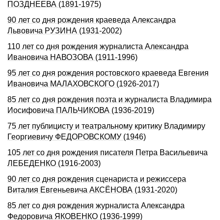
ПОЗДНЕЕВА (1891-1975)
90 лет со дня рождения краеведа Александра
Львовича РУЗИНА (1931-2002)
110 лет со дня рождения журналиста Александра
Ивановича НАВОЗОВА (1911-1996)
95 лет со дня рождения ростовского краеведа Евгения
Ивановича МАЛАХОВСКОГО (1926-2017)
85 лет со дня рождения поэта и журналиста Владимира
Иосифовича ПАЛЬЧИКОВА (1936-2019)
75 лет публицисту и театральному критику Владимиру
Георгиевичу ФЕДОРОВСКОМУ (1946)
105 лет со дня рождения писателя Петра Васильевича
ЛЕБЕДЕНКО (1916-2003)
90 лет со дня рождения сценариста и режиссера
Виталия Евгеньевича АКСЁНОВА (1931-2020)
85 лет со дня рождения журналиста Александра
Федоровича ЯКОВЕНКО (1936-1999)