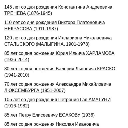
145 лет со дня pождения Константина Андpеевича
ТРЕHЁВА (1876-1945)
110 лет со дня рождения Виктора Платоновича
НЕКРАСОВА (1911-1987)
120 лет со дня рождения Иллариона Николаевича
СТАЛЬСКОГО (МАЛЫГИНА, 1901-1978)
85 лет со дня рождения Юрия Ильича ХАРЛАМОВА
(1936-2014)
80 лет со дня рождения Валерия Львовича КРАСКО
(1941-2010)
70 лет со дня рождения Александра Михайловича
ЛЮКСЕМБУРГА (1951-2007)
105 лет со дня рождения Петpония Гая АМАТУHИ
(1916-1982)
85 лет Петру Елисеевичу ЕСАКОВУ (1936)
85 лет со дня рождения Николая Ивановича