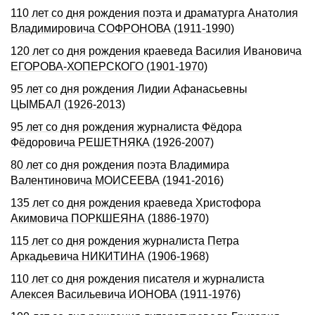
110 лет со дня рождения поэта и драматурга Анатолия
Владимировича СОФРОНОВА (1911-1990)
120 лет со дня рождения краеведа Василия Ивановича
ЕГОРОВА-ХОПЕРСКОГО (1901-1970)
95 лет со дня рождения Лидии Афанасьевны
ЦЫМБАЛ (1926-2013)
95 лет со дня рождения журналиста Фёдора
Фёдоровича РЕШЕТНЯКА (1926-2007)
80 лет со дня рождения поэта Владимира
Валентиновича МОИСЕЕВА (1941-2016)
135 лет со дня pождения краеведа Хpистофоpа
Акимовича ПОРКШЕЯHА (1886-1970)
115 лет со дня pождения журналиста Петpа
Аpкадьевича HИКИТИHА (1906-1968)
110 лет со дня рождения писателя и журналиста
Алексея Васильевича ИОНОВА (1911-1976)