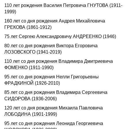
110 лет рождения Василия Петровича ГНУТОВА (1911-
1999)
160 лет со дня рождения Андрея Михайловича
ГРЕКОВА (1861-1912)
75 лет Сергею Александровичу АНДРЕЕНКО (1946)
80 лет со дня рождения Виктора Егоровича
ЛОЗОВСКОГО (1941-2019)
110 лет со дня рождения Владимира Дмитриевича
ФОМЕHКО (1911-1990)
95 лет со дня рождения Нелли Григорьевны
ФРАДКИHОЙ (1926-2010)
85 лет со дня рождения Владимира Сергеевича
СИДОРОВА (1936-2006)
120 лет со дня рождения Михаила Павловича
ЛОБОДИHА (1901-1999)
95 лет со дня рождения Леонида Георгиевича