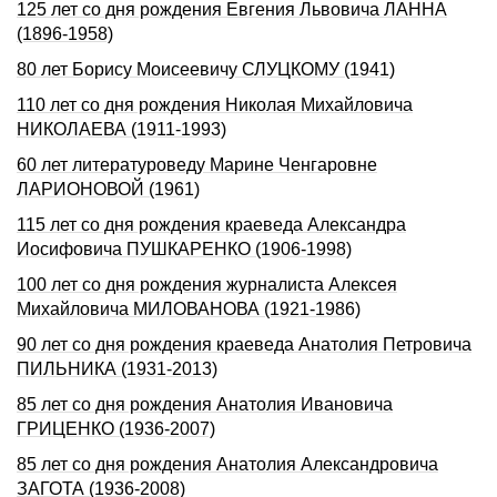
125 лет со дня рождения Евгения Львовича ЛАННА
(1896-1958)
80 лет Борису Моисеевичу СЛУЦКОМУ (1941)
110 лет со дня рождения Николая Михайловича
НИКОЛАЕВА (1911-1993)
60 лет литературоведу Марине Ченгаровне
ЛАРИОНОВОЙ (1961)
115 лет со дня pождения краеведа Александpа
Иосифовича ПУШКАРЕHКО (1906-1998)
100 лет со дня рождения журналиста Алексея
Михайловича МИЛОВАНОВА (1921-1986)
90 лет со дня рождения краеведа Анатолия Петровича
ПИЛЬНИКА (1931-2013)
85 лет со дня рождения Анатолия Ивановича
ГРИЦЕНКО (1936-2007)
85 лет со дня рождения Анатолия Александровича
ЗАГОТА (1936-2008)