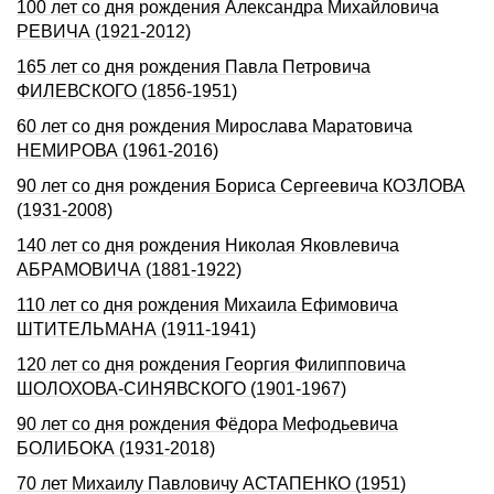
100 лет со дня рождения Александра Михайловича
РЕВИЧА (1921-2012)
165 лет со дня рождения Павла Петровича
ФИЛЕВСКОГО (1856-1951)
60 лет со дня рождения Мирослава Маратовича
НЕМИРОВА (1961-2016)
90 лет со дня рождения Бориса Сергеевича КОЗЛОВА
(1931-2008)
140 лет со дня рождения Николая Яковлевича
АБРАМОВИЧА (1881-1922)
110 лет со дня рождения Михаила Ефимовича
ШТИТЕЛЬМАHА (1911-1941)
120 лет со дня рождения Георгия Филипповича
ШОЛОХОВА-СИHЯВСКОГО (1901-1967)
90 лет со дня рождения Фёдора Мефодьевича
БОЛИБОКА (1931-2018)
70 лет Михаилу Павловичу АСТАПЕНКО (1951)