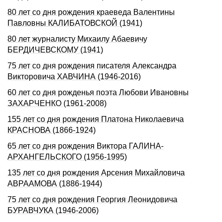
80 лет со дня рождения краеведа Валентины
Павловны КАЛИБАТОВСКОЙ (1941)
80 лет журналисту Михаилу Абаевичу
БЕРДИЧЕВСКОМУ (1941)
75 лет со дня рождения писателя Александра
Викторовича ХАВЧИНА (1946-2016)
60 лет со дня рожденья поэта Любови Ивановны
ЗАХАРЧЕНКО (1961-2008)
155 лет со дня рождения Платона Николаевича
КРАСНОВА (1866-1924)
65 лет со дня рождения Виктора ГАЛИНА-
АРХАНГЕЛЬСКОГО (1956-1995)
135 лет со дня рождения Арсения Михайловича
АВРААМОВА (1886-1944)
75 лет со дня рождения Георгия Леонидовича
БУРАВЧУКА (1946-2006)