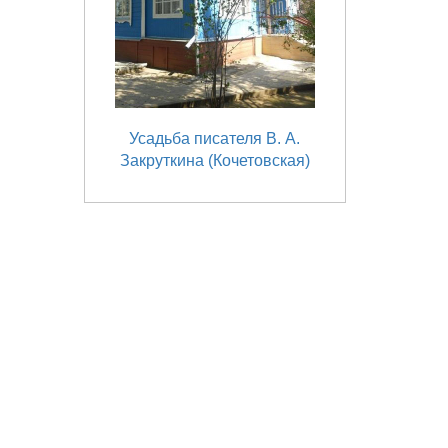
Усадьба писателя В. А.
Закруткина (Кочетовская)