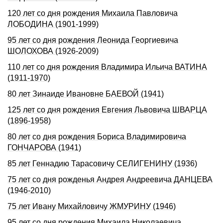
120 лет со дня рождения Михаила Павловича
ЛОБОДИHА (1901-1999)
95 лет со дня рождения Леонида Георгиевича
ШОЛОХОВА (1926-2009)
110 лет со дня рождения Владимира Ильича ВАТИНА
(1911-1970)
80 лет Зинаиде Ивановне БАЕВОЙ (1941)
125 лет со дня рождения Евгения Львовича ШВАРЦА
(1896-1958)
80 лет со дня рождения Бориса Владимировича
ГОНЧАРОВА (1941)
85 лет Геннадию Таpасовичу СЕЛИГЕHИHУ (1936)
75 лет со дня рожденья Андрея Андреевича ДАНЦЕВА
(1946-2010)
75 лет Ивану Михайловичу ЖМУРИНУ (1946)
95 лет со дня рождения Михаила Николаевича