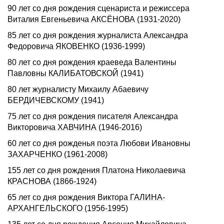
90 лет со дня рождения сценариста и режиссера
Виталия Евгеньевича АКСЁНОВА (1931-2020)
85 лет со дня рождения журналиста Александра
Федоровича ЯКОВЕНКО (1936-1999)
80 лет со дня рождения краеведа Валентины
Павловны КАЛИБАТОВСКОЙ (1941)
80 лет журналисту Михаилу Абаевичу
БЕРДИЧЕВСКОМУ (1941)
75 лет со дня рождения писателя Александра
Викторовича ХАВЧИНА (1946-2016)
60 лет со дня рожденья поэта Любови Ивановны
ЗАХАРЧЕНКО (1961-2008)
155 лет со дня рождения Платона Николаевича
КРАСНОВА (1866-1924)
65 лет со дня рождения Виктора ГАЛИНА-
АРХАНГЕЛЬСКОГО (1956-1995)