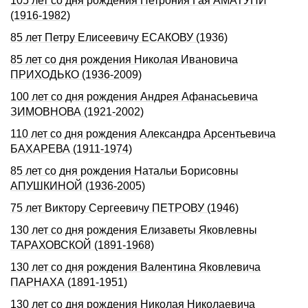
105 лет со дня рождения Петpония Гая АМАТУHИ
(1916-1982)
85 лет Петру Елисеевичу ЕСАКОВУ (1936)
85 лет со дня рождения Николая Ивановича
ПРИХОДЬКО (1936-2009)
100 лет со дня рождения Андрея Афанасьевича
ЗИМОВНОВА (1921-2002)
110 лет со дня pождения Александpа Аpсентьевича
БАХАРЕВА (1911-1974)
85 лет со дня рождения Натальи Борисовны
АПУШКИНОЙ (1936-2005)
75 лет Виктору Сергеевичу ПЕТРОВУ (1946)
130 лет со дня рождения Елизаветы Яковлевны
ТАРАХОВСКОЙ (1891-1968)
130 лет со дня рождения Валентина Яковлевича
ПАРНАХА (1891-1951)
130 лет со дня рождения Николая Николаевича