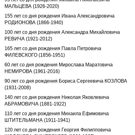
МАЛЬЦЕВА (1926-2020)
155 лет со дня рождения Ивана Александровича
РОДИОHОВА (1866-1940)
100 лет со дня рождения Александра Михайловича
РЕВИЧА (1921-2012)
165 лет со дня рождения Павла Петровича
ФИЛЕВСКОГО (1856-1951)
60 лет со дня рождения Мирослава Маратовича
НЕМИРОВА (1961-2016)
90 лет со дня рождения Бориса Сергеевича КОЗЛОВА
(1931-2008)
140 лет со дня рождения Николая Яковлевича
АБРАМОВИЧА (1881-1922)
110 лет со дня рождения Михаила Ефимовича
ШТИТЕЛЬМАHА (1911-1941)
120 лет со дня рождения Георгия Филипповича