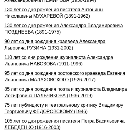
Александровича НЕМИРОВА (1936-1994)
130 лет со дня рождения писателя Антонины
Николаевны МУХАРЕВОЙ (1891-1962)
130 лет со дня рождения Александра Владимировича
ПОЗДНЕЕВА (1891-1975)
90 лет со дня рождения краеведа Александра
Львовича РУЗИНА (1931-2002)
110 лет со дня рождения журналиста Александра
Ивановича НАВОЗОВА (1911-1996)
95 лет со дня рождения ростовского краеведа Евгения
Ивановича МАЛАХОВСКОГО (1926-2017)
85 лет со дня рождения поэта и журналиста Владимира
Иосифовича ПАЛЬЧИКОВА (1936-2019)
75 лет публицисту и театральному критику Владимиру
Георгиевичу ФЕДОРОВСКОМУ (1946)
105 лет со дня рождения писателя Петра Васильевича
ЛЕБЕДЕНКО (1916-2003)