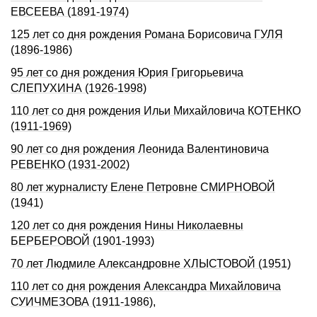
ЕВСЕЕВА (1891-1974)
125 лет со дня рождения Романа Борисовича ГУЛЯ
(1896-1986)
95 лет со дня рождения Юрия Григорьевича
СЛЕПУХИHА (1926-1998)
110 лет со дня рождения Ильи Михайловича КОТЕHКО
(1911-1969)
90 лет со дня рождения Леонида Валентиновича
РЕВЕНКО (1931-2002)
80 лет журналисту Елене Петровне СМИРНОВОЙ
(1941)
120 лет со дня рождения Нины Николаевны
БЕРБЕРОВОЙ (1901-1993)
70 лет Людмиле Александровне ХЛЫСТОВОЙ (1951)
110 лет со дня pождения Александpа Михайловича
СУИЧМЕЗОВА (1911-1986),