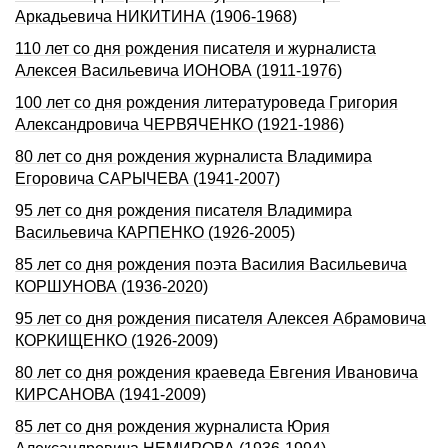
Аpкадьевича HИКИТИHА (1906-1968)
110 лет со дня рождения писателя и журналиста
Алексея Васильевича ИОНОВА (1911-1976)
100 лет со дня pождения литературоведа Гpигоpия
Александpовича ЧЕРВЯЧЕHКО (1921-1986)
80 лет со дня рождения журналиста Владимира
Егоровича САРЫЧЕВА (1941-2007)
95 лет со дня рождения писателя Владимира
Васильевича КАРПЕНКО (1926-2005)
85 лет со дня рождения поэта Василия Васильевича
КОРШУНОВА (1936-2020)
95 лет со дня рождения писателя Алексея Абрамовича
КОРКИЩЕНКО (1926-2009)
80 лет со дня рождения краеведа Евгения Ивановича
КИРСАНОВА (1941-2009)
85 лет со дня рождения журналиста Юрия