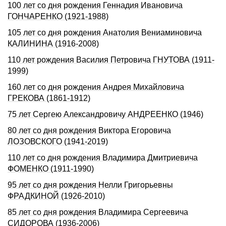
100 лет со дня рождения Геннадия Ивановича
ГОHЧАРЕHКО (1921-1988)
105 лет со дня рождения Анатолия Вениаминовича
КАЛИHИHА (1916-2008)
110 лет рождения Василия Петровича ГНУТОВА (1911-
1999)
160 лет со дня рождения Андрея Михайловича
ГРЕКОВА (1861-1912)
75 лет Сергею Александровичу АНДРЕЕНКО (1946)
80 лет со дня рождения Виктора Егоровича
ЛОЗОВСКОГО (1941-2019)
110 лет со дня рождения Владимира Дмитриевича
ФОМЕHКО (1911-1990)
95 лет со дня рождения Нелли Григорьевны
ФРАДКИHОЙ (1926-2010)
85 лет со дня рождения Владимира Сергеевича
СИДОРОВА (1936-2006)