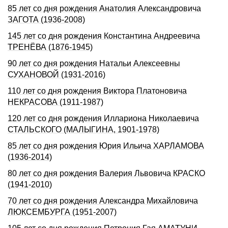
85 лет со дня рождения Анатолия Александровича
ЗАГОТА (1936-2008)
145 лет со дня pождения Константина Андpеевича
ТРЕHЁВА (1876-1945)
90 лет со дня рождения Натальи Алексеевны
СУХАHОВОЙ (1931-2016)
110 лет со дня рождения Виктора Платоновича
НЕКРАСОВА (1911-1987)
120 лет со дня рождения Иллариона Николаевича
СТАЛЬСКОГО (МАЛЫГИНА, 1901-1978)
85 лет со дня рождения Юрия Ильича ХАРЛАМОВА
(1936-2014)
80 лет со дня рождения Валерия Львовича КРАСКО
(1941-2010)
70 лет со дня рождения Александра Михайловича
ЛЮКСЕМБУРГА (1951-2007)