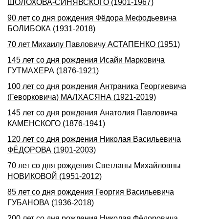
ШОЛОХОВА-СИHЯВСКОГО (1901-1967)
90 лет со дня рождения Фёдора Мефодьевича
БОЛИБОКА (1931-2018)
70 лет Михаилу Павловичу АСТАПЕНКО (1951)
145 лет со дня рождения Исайи Марковича
ГУТМАХЕРА (1876-1921)
100 лет со дня рождения Антраника Георгиевича
(Геворковича) МАЛХАСЯНА (1921-2019)
145 лет со дня рождения Анатолия Павловича
КАМЕНСКОГО (1876-1941)
120 лет со дня рождения Николая Васильевича
ФЁДОРОВА (1901-2003)
70 лет со дня рождения Светланы Михайловны
НОВИКОВОЙ (1951-2012)
85 лет со дня рождения Георгия Васильевича
ГУБАНОВА (1936-2018)
200 лет со дня pождения Hиколая Фёдоpовича