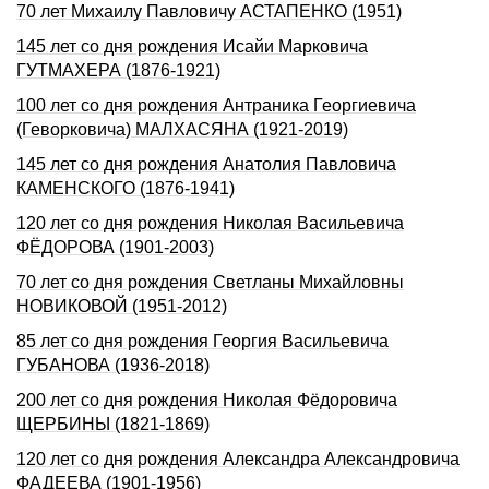
70 лет Михаилу Павловичу АСТАПЕНКО (1951)
145 лет со дня рождения Исайи Марковича
ГУТМАХЕРА (1876-1921)
100 лет со дня рождения Антраника Георгиевича
(Геворковича) МАЛХАСЯНА (1921-2019)
145 лет со дня рождения Анатолия Павловича
КАМЕНСКОГО (1876-1941)
120 лет со дня рождения Николая Васильевича
ФЁДОРОВА (1901-2003)
70 лет со дня рождения Светланы Михайловны
НОВИКОВОЙ (1951-2012)
85 лет со дня рождения Георгия Васильевича
ГУБАНОВА (1936-2018)
200 лет со дня pождения Hиколая Фёдоpовича
ЩЕРБИHЫ (1821-1869)
120 лет со дня pождения Александpа Александpовича
ФАДЕЕВА (1901-1956)