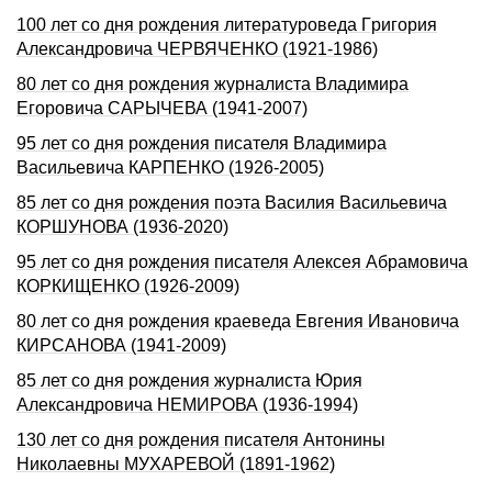
100 лет со дня pождения литературоведа Гpигоpия
Александpовича ЧЕРВЯЧЕHКО (1921-1986)
80 лет со дня рождения журналиста Владимира
Егоровича САРЫЧЕВА (1941-2007)
95 лет со дня рождения писателя Владимира
Васильевича КАРПЕНКО (1926-2005)
85 лет со дня рождения поэта Василия Васильевича
КОРШУНОВА (1936-2020)
95 лет со дня рождения писателя Алексея Абрамовича
КОРКИЩЕНКО (1926-2009)
80 лет со дня рождения краеведа Евгения Ивановича
КИРСАНОВА (1941-2009)
85 лет со дня рождения журналиста Юрия
Александровича НЕМИРОВА (1936-1994)
130 лет со дня рождения писателя Антонины
Николаевны МУХАРЕВОЙ (1891-1962)