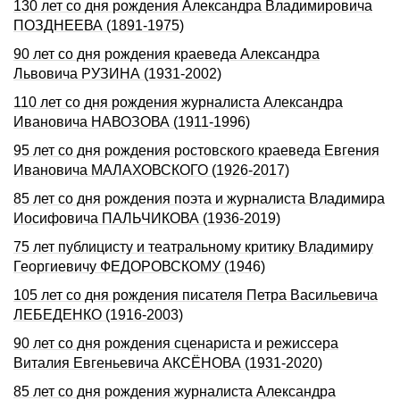
130 лет со дня рождения Александра Владимировича
ПОЗДНЕЕВА (1891-1975)
90 лет со дня рождения краеведа Александра
Львовича РУЗИНА (1931-2002)
110 лет со дня рождения журналиста Александра
Ивановича НАВОЗОВА (1911-1996)
95 лет со дня рождения ростовского краеведа Евгения
Ивановича МАЛАХОВСКОГО (1926-2017)
85 лет со дня рождения поэта и журналиста Владимира
Иосифовича ПАЛЬЧИКОВА (1936-2019)
75 лет публицисту и театральному критику Владимиру
Георгиевичу ФЕДОРОВСКОМУ (1946)
105 лет со дня рождения писателя Петра Васильевича
ЛЕБЕДЕНКО (1916-2003)
90 лет со дня рождения сценариста и режиссера
Виталия Евгеньевича АКСЁНОВА (1931-2020)
85 лет со дня рождения журналиста Александра