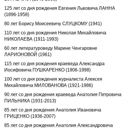
125 лет со дня рождения Евгения Львовича ЛАННА
(1896-1958)
80 лет Борису Моисеевичу СЛУЦКОМУ (1941)
110 лет со дня рождения Николая Михайловича
НИКОЛАЕВА (1911-1993)
60 лет литературоведу Марине Ченгаровне
ЛАРИОНОВОЙ (1961)
115 лет со дня pождения краеведа Александpа
Иосифовича ПУШКАРЕHКО (1906-1998)
100 лет со дня рождения журналиста Алексея
Михайловича МИЛОВАНОВА (1921-1986)
90 лет со дня рождения краеведа Анатолия Петровича
ПИЛЬНИКА (1931-2013)
85 лет со дня рождения Анатолия Ивановича
ГРИЦЕНКО (1936-2007)
85 лет со дня рождения Анатолия Александровича