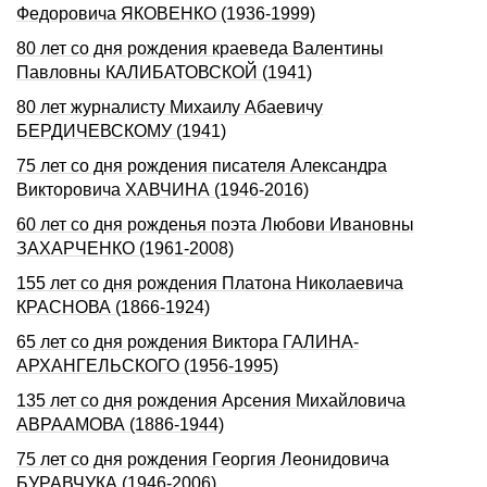
Федоровича ЯКОВЕНКО (1936-1999)
80 лет со дня рождения краеведа Валентины
Павловны КАЛИБАТОВСКОЙ (1941)
80 лет журналисту Михаилу Абаевичу
БЕРДИЧЕВСКОМУ (1941)
75 лет со дня рождения писателя Александра
Викторовича ХАВЧИНА (1946-2016)
60 лет со дня рожденья поэта Любови Ивановны
ЗАХАРЧЕНКО (1961-2008)
155 лет со дня рождения Платона Николаевича
КРАСНОВА (1866-1924)
65 лет со дня рождения Виктора ГАЛИНА-
АРХАНГЕЛЬСКОГО (1956-1995)
135 лет со дня рождения Арсения Михайловича
АВРААМОВА (1886-1944)
75 лет со дня рождения Георгия Леонидовича
БУРАВЧУКА (1946-2006)