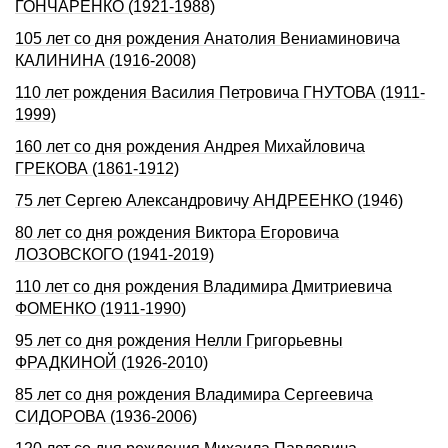
ГОHЧАРЕHКО (1921-1988)
105 лет со дня рождения Анатолия Вениаминовича
КАЛИHИHА (1916-2008)
110 лет рождения Василия Петровича ГНУТОВА (1911-
1999)
160 лет со дня рождения Андрея Михайловича
ГРЕКОВА (1861-1912)
75 лет Сергею Александровичу АНДРЕЕНКО (1946)
80 лет со дня рождения Виктора Егоровича
ЛОЗОВСКОГО (1941-2019)
110 лет со дня рождения Владимира Дмитриевича
ФОМЕHКО (1911-1990)
95 лет со дня рождения Нелли Григорьевны
ФРАДКИHОЙ (1926-2010)
85 лет со дня рождения Владимира Сергеевича
СИДОРОВА (1936-2006)