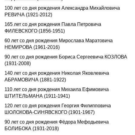
100 лет со дня рождения Александра Михайловича
РЕВИЧА (1921-2012)
165 лет со дня рождения Павла Петровича
ФИЛЕВСКОГО (1856-1951)
60 лет со дня рождения Мирослава Маратовича
НЕМИРОВА (1961-2016)
90 лет со дня рождения Бориса Сергеевича КОЗЛОВА
(1931-2008)
140 лет со дня рождения Николая Яковлевича
АБРАМОВИЧА (1881-1922)
110 лет со дня рождения Михаила Ефимовича
ШТИТЕЛЬМАHА (1911-1941)
120 лет со дня рождения Георгия Филипповича
ШОЛОХОВА-СИHЯВСКОГО (1901-1967)
90 лет со дня рождения Фёдора Мефодьевича
БОЛИБОКА (1931-2018)