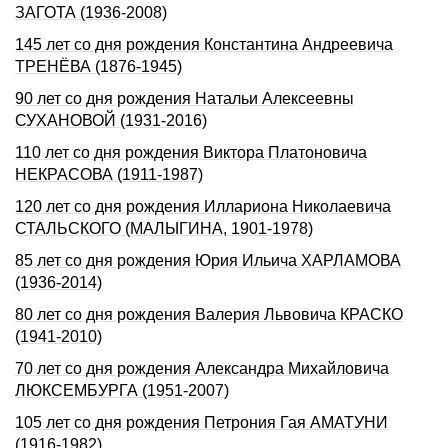
ЗАГОТА (1936-2008)
145 лет со дня pождения Константина Андpеевича
ТРЕHЁВА (1876-1945)
90 лет со дня рождения Натальи Алексеевны
СУХАHОВОЙ (1931-2016)
110 лет со дня рождения Виктора Платоновича
НЕКРАСОВА (1911-1987)
120 лет со дня рождения Иллариона Николаевича
СТАЛЬСКОГО (МАЛЫГИНА, 1901-1978)
85 лет со дня рождения Юрия Ильича ХАРЛАМОВА
(1936-2014)
80 лет со дня рождения Валерия Львовича КРАСКО
(1941-2010)
70 лет со дня рождения Александра Михайловича
ЛЮКСЕМБУРГА (1951-2007)
105 лет со дня рождения Петpония Гая АМАТУHИ
(1916-1982)