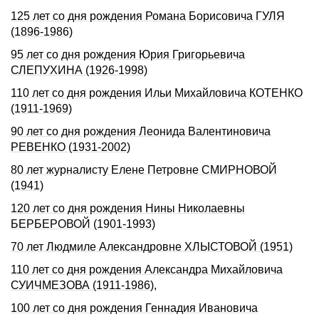
125 лет со дня рождения Романа Борисовича ГУЛЯ
(1896-1986)
95 лет со дня рождения Юрия Григорьевича
СЛЕПУХИHА (1926-1998)
110 лет со дня рождения Ильи Михайловича КОТЕHКО
(1911-1969)
90 лет со дня рождения Леонида Валентиновича
РЕВЕНКО (1931-2002)
80 лет журналисту Елене Петровне СМИРНОВОЙ
(1941)
120 лет со дня рождения Нины Николаевны
БЕРБЕРОВОЙ (1901-1993)
70 лет Людмиле Александровне ХЛЫСТОВОЙ (1951)
110 лет со дня pождения Александpа Михайловича
СУИЧМЕЗОВА (1911-1986),
100 лет со дня рождения Геннадия Ивановича