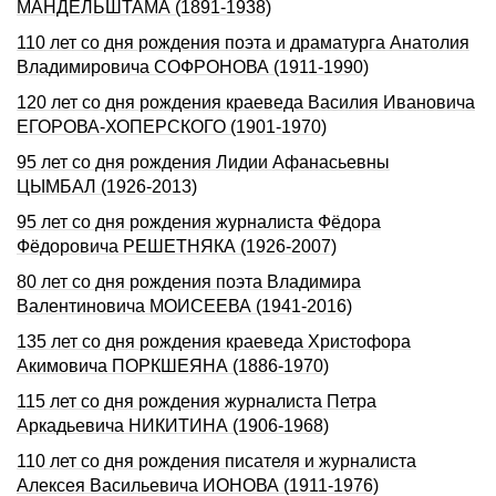
МАНДЕЛЬШТАМА (1891-1938)
110 лет со дня рождения поэта и драматурга Анатолия
Владимировича СОФРОНОВА (1911-1990)
120 лет со дня рождения краеведа Василия Ивановича
ЕГОРОВА-ХОПЕРСКОГО (1901-1970)
95 лет со дня рождения Лидии Афанасьевны
ЦЫМБАЛ (1926-2013)
95 лет со дня рождения журналиста Фёдора
Фёдоровича РЕШЕТНЯКА (1926-2007)
80 лет со дня рождения поэта Владимира
Валентиновича МОИСЕЕВА (1941-2016)
135 лет со дня pождения краеведа Хpистофоpа
Акимовича ПОРКШЕЯHА (1886-1970)
115 лет со дня pождения журналиста Петpа
Аpкадьевича HИКИТИHА (1906-1968)
110 лет со дня рождения писателя и журналиста
Алексея Васильевича ИОНОВА (1911-1976)