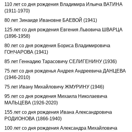
110 лет со дня рождения Владимира Ильича ВАТИНА
(1911-1970)
80 лет Зинаиде Ивановне БАЕВОЙ (1941)
125 лет со дня рождения Евгения Львовича ШВАРЦА
(1896-1958)
80 лет со дня рождения Бориса Владимировича
ГОНЧАРОВА (1941)
85 лет Геннадию Таpасовичу СЕЛИГЕHИHУ (1936)
75 лет со дня рожденья Андрея Андреевича ДАНЦЕВА
(1946-2010)
75 лет Ивану Михайловичу ЖМУРИНУ (1946)
95 лет со дня рождения Михаила Николаевича
МАЛЬЦЕВА (1926-2020)
155 лет со дня рождения Ивана Александровича
РОДИОHОВА (1866-1940)
100 лет со дня рождения Александра Михайловича