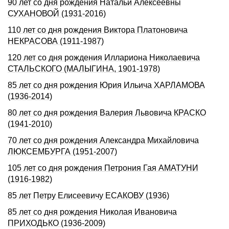
90 лет со дня рождения Натальи Алексеевны
СУХАHОВОЙ (1931-2016)
110 лет со дня рождения Виктора Платоновича
НЕКРАСОВА (1911-1987)
120 лет со дня рождения Иллариона Николаевича
СТАЛЬСКОГО (МАЛЫГИНА, 1901-1978)
85 лет со дня рождения Юрия Ильича ХАРЛАМОВА
(1936-2014)
80 лет со дня рождения Валерия Львовича КРАСКО
(1941-2010)
70 лет со дня рождения Александра Михайловича
ЛЮКСЕМБУРГА (1951-2007)
105 лет со дня рождения Петpония Гая АМАТУHИ
(1916-1982)
85 лет Петру Елисеевичу ЕСАКОВУ (1936)
85 лет со дня рождения Николая Ивановича
ПРИХОДЬКО (1936-2009)