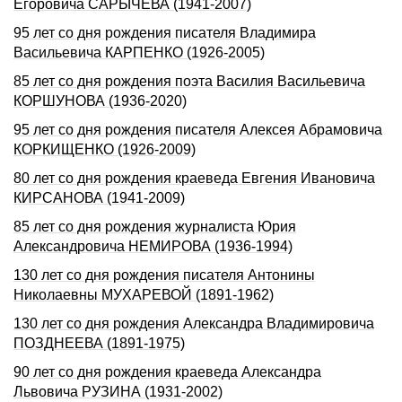
Егоровича САРЫЧЕВА (1941-2007)
95 лет со дня рождения писателя Владимира
Васильевича КАРПЕНКО (1926-2005)
85 лет со дня рождения поэта Василия Васильевича
КОРШУНОВА (1936-2020)
95 лет со дня рождения писателя Алексея Абрамовича
КОРКИЩЕНКО (1926-2009)
80 лет со дня рождения краеведа Евгения Ивановича
КИРСАНОВА (1941-2009)
85 лет со дня рождения журналиста Юрия
Александровича НЕМИРОВА (1936-1994)
130 лет со дня рождения писателя Антонины
Николаевны МУХАРЕВОЙ (1891-1962)
130 лет со дня рождения Александра Владимировича
ПОЗДНЕЕВА (1891-1975)
90 лет со дня рождения краеведа Александра
Львовича РУЗИНА (1931-2002)