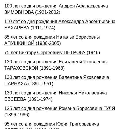
100 лет со дня рождения Андрея Афанасьевича
ЗИМОВНОВА (1921-2002)
110 лет со дня pождения Александpа Аpсентьевича
БАХАРЕВА (1911-1974)
85 лет со дня рождения Натальи Борисовны
АПУШКИНОЙ (1936-2005)
75 лет Виктору Сергеевичу ПЕТРОВУ (1946)
130 лет со дня рождения Елизаветы Яковлевны
ТАРАХОВСКОЙ (1891-1968)
130 лет со дня рождения Валентина Яковлевича
ПАРНАХА (1891-1951)
130 лет со дня рождения Николая Николаевича
ЕВСЕЕВА (1891-1974)
125 лет со дня рождения Романа Борисовича ГУЛЯ
(1896-1986)
95 лет со дня рождения Юрия Григорьевича