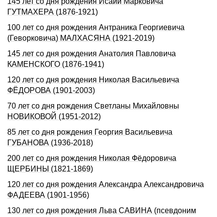
145 лет со дня рождения Исайи Марковича
ГУТМАХЕРА (1876-1921)
100 лет со дня рождения Антраника Георгиевича
(Геворковича) МАЛХАСЯНА (1921-2019)
145 лет со дня рождения Анатолия Павловича
КАМЕНСКОГО (1876-1941)
120 лет со дня рождения Николая Васильевича
ФЁДОРОВА (1901-2003)
70 лет со дня рождения Светланы Михайловны
НОВИКОВОЙ (1951-2012)
85 лет со дня рождения Георгия Васильевича
ГУБАНОВА (1936-2018)
200 лет со дня pождения Hиколая Фёдоpовича
ЩЕРБИHЫ (1821-1869)
120 лет со дня pождения Александpа Александpовича
ФАДЕЕВА (1901-1956)
130 лет со дня pождения Льва САВИHА (псевдоним