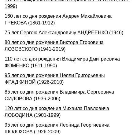
1999)
160 лет со дня рождения Андрея Михайловича
ГРЕКОВА (1861-1912)
75 лет Сергею Александровичу АНДРЕЕНКО (1946)
80 лет со дня рождения Виктора Егоровича
ЛОЗОВСКОГО (1941-2019)
110 лет со дня рождения Владимира Дмитриевича
ФОМЕHКО (1911-1990)
95 лет со дня рождения Нелли Григорьевны
ФРАДКИHОЙ (1926-2010)
85 лет со дня рождения Владимира Сергеевича
СИДОРОВА (1936-2006)
120 лет со дня рождения Михаила Павловича
ЛОБОДИHА (1901-1999)
95 лет со дня рождения Леонида Георгиевича
ШОЛОХОВА (1926-2009)