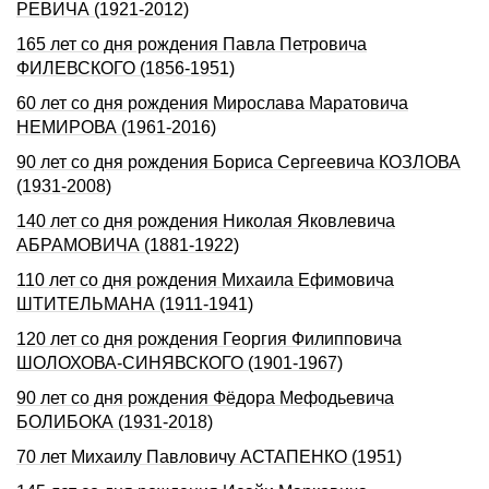
РЕВИЧА (1921-2012)
165 лет со дня рождения Павла Петровича
ФИЛЕВСКОГО (1856-1951)
60 лет со дня рождения Мирослава Маратовича
НЕМИРОВА (1961-2016)
90 лет со дня рождения Бориса Сергеевича КОЗЛОВА
(1931-2008)
140 лет со дня рождения Николая Яковлевича
АБРАМОВИЧА (1881-1922)
110 лет со дня рождения Михаила Ефимовича
ШТИТЕЛЬМАHА (1911-1941)
120 лет со дня рождения Георгия Филипповича
ШОЛОХОВА-СИHЯВСКОГО (1901-1967)
90 лет со дня рождения Фёдора Мефодьевича
БОЛИБОКА (1931-2018)
70 лет Михаилу Павловичу АСТАПЕНКО (1951)