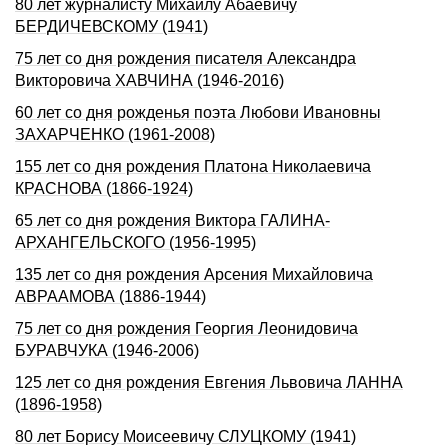
80 лет журналисту Михаилу Абаевичу
БЕРДИЧЕВСКОМУ (1941)
75 лет со дня рождения писателя Александра
Викторовича ХАВЧИНА (1946-2016)
60 лет со дня рожденья поэта Любови Ивановны
ЗАХАРЧЕНКО (1961-2008)
155 лет со дня рождения Платона Николаевича
КРАСНОВА (1866-1924)
65 лет со дня рождения Виктора ГАЛИНА-
АРХАНГЕЛЬСКОГО (1956-1995)
135 лет со дня рождения Арсения Михайловича
АВРААМОВА (1886-1944)
75 лет со дня рождения Георгия Леонидовича
БУРАВЧУКА (1946-2006)
125 лет со дня рождения Евгения Львовича ЛАННА
(1896-1958)
80 лет Борису Моисеевичу СЛУЦКОМУ (1941)