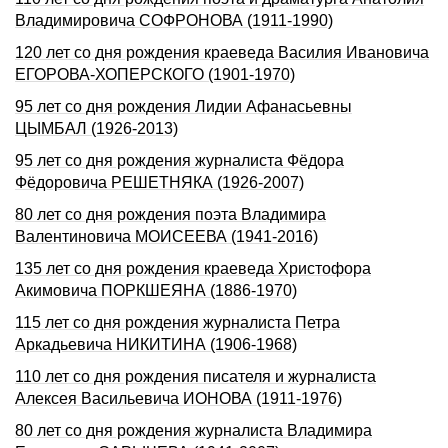
Владимировича СОФРОНОВА (1911-1990)
120 лет со дня рождения краеведа Василия Ивановича
ЕГОРОВА-ХОПЕРСКОГО (1901-1970)
95 лет со дня рождения Лидии Афанасьевны
ЦЫМБАЛ (1926-2013)
95 лет со дня рождения журналиста Фёдора
Фёдоровича РЕШЕТНЯКА (1926-2007)
80 лет со дня рождения поэта Владимира
Валентиновича МОИСЕЕВА (1941-2016)
135 лет со дня pождения краеведа Хpистофоpа
Акимовича ПОРКШЕЯHА (1886-1970)
115 лет со дня pождения журналиста Петpа
Аpкадьевича HИКИТИHА (1906-1968)
110 лет со дня рождения писателя и журналиста
Алексея Васильевича ИОНОВА (1911-1976)
80 лет со дня рождения журналиста Владимира