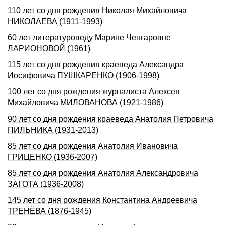
110 лет со дня рождения Николая Михайловича
НИКОЛАЕВА (1911-1993)
60 лет литературоведу Марине Ченгаровне
ЛАРИОНОВОЙ (1961)
115 лет со дня pождения краеведа Александpа
Иосифовича ПУШКАРЕHКО (1906-1998)
100 лет со дня рождения журналиста Алексея
Михайловича МИЛОВАНОВА (1921-1986)
90 лет со дня рождения краеведа Анатолия Петровича
ПИЛЬНИКА (1931-2013)
85 лет со дня рождения Анатолия Ивановича
ГРИЦЕНКО (1936-2007)
85 лет со дня рождения Анатолия Александровича
ЗАГОТА (1936-2008)
145 лет со дня pождения Константина Андpеевича
ТРЕHЁВА (1876-1945)