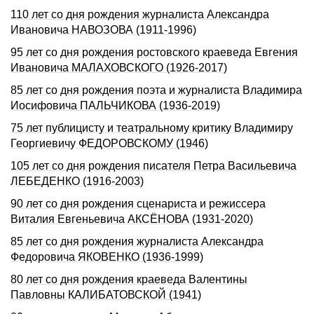
110 лет со дня рождения журналиста Александра
Ивановича НАВОЗОВА (1911-1996)
95 лет со дня рождения ростовского краеведа Евгения
Ивановича МАЛАХОВСКОГО (1926-2017)
85 лет со дня рождения поэта и журналиста Владимира
Иосифовича ПАЛЬЧИКОВА (1936-2019)
75 лет публицисту и театральному критику Владимиру
Георгиевичу ФЕДОРОВСКОМУ (1946)
105 лет со дня рождения писателя Петра Васильевича
ЛЕБЕДЕНКО (1916-2003)
90 лет со дня рождения сценариста и режиссера
Виталия Евгеньевича АКСЁНОВА (1931-2020)
85 лет со дня рождения журналиста Александра
Федоровича ЯКОВЕНКО (1936-1999)
80 лет со дня рождения краеведа Валентины
Павловны КАЛИБАТОВСКОЙ (1941)