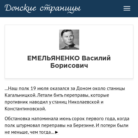
Toggl
navig
ЕМЕЛЬЯНЕНКО Василий
Борисович
...Наш полк 19 июля оказался за Доном около станицы
Кагальницкой. Летали бить переправы, которые
противник наводил у станиц Николаевской и
Константиновской.
Обстановка напоминала июнь сорок первого года, когда
полк штурмовал переправы на Березине. И потери были
не меньше, чем тогда...►