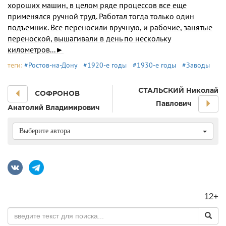
хороших машин, в целом ряде процессов все еще
применялся ручной труд. Работал тогда только один
подъемник. Все переносили вручную, и рабочие, занятые
переноской, вышагивали в день по нескольку
километров...►
теги:
#Ростов-на-Дону
#1920-е годы
#1930-е годы
#Заводы
СТАЛЬСКИЙ Николай
СОФРОНОВ
Павлович
Анатолий Владимирович
Выберите автора
12+