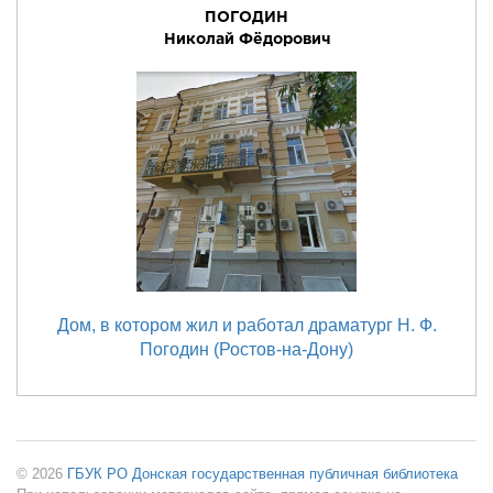
ПОГОДИН
Николай Фёдорович
Дом, в котором жил и работал драматург Н. Ф.
Погодин (Ростов-на-Дону)
© 2026
ГБУК РО Донская государственная публичная библиотека