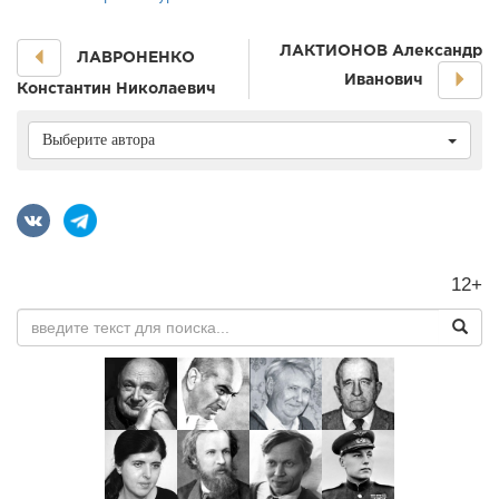
ЛАКТИОНОВ Александр
ЛАВРОНЕНКО
Иванович
Константин Николаевич
Выберите автора
12+