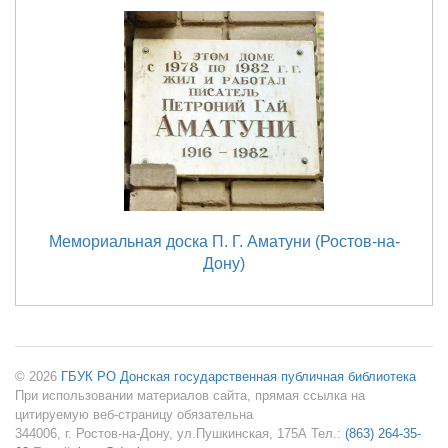
Мемориальная доска П. Г. Аматуни (Ростов-на-
Дону)
© 2026
ГБУК РО Донская государственная публичная библиотека
При использовании материалов сайта, прямая ссылка на
цитируемую веб-страницу обязательна
344006, г. Ростов-на-Дону, ул.Пушкинская, 175А Тел.:
(863) 264-35-