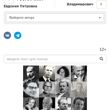
Владимирович
Евдокия Петровна
Выберите автора
12+