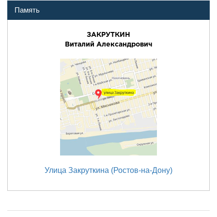
Память
ЗАКРУТКИН
Виталий Александрович
Улица Закруткина (Ростов-на-Дону)