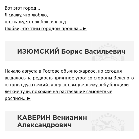
Вот этот город…
Я скажу, что люблю,
но скажу, что люблю вослед
Любви, что этим городом прошла…►
ИЗЮМСКИЙ Борис Васильевич
Начало августа в Ростове обычно жаркое, но сегодня
выдалось на редкость приятное утро: со стороны Зелёного
острова дул свежий ветер, по выцветшему небу бродили
лёгкие тучи, похожие на растаявшие самолётные
росписи...►
КАВЕРИН Вениамин
Александрович