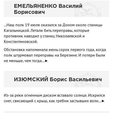
ЕМЕЛЬЯНЕНКО Василий
Борисович
...Наш полк 19 июля оказался за Доном около станицы
Кагальницкой. Летали бить переправы, которые
противник наводил у станиц Николаевской и
Константиновской.
Обстановка напоминала июнь сорок первого года, когда
полк штурмовал переправы на Березине. И потери были
не меньше, чем тогда...►
ИЗЮМСКИЙ Борис Васильевич
Из-за реки огненным диском вставало солнце. Искрился
снег, свисающий с крыш, как гребни застывших волн...►