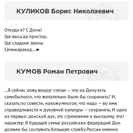
КУЛИКОВ Борис Николаевич
Откуда я? С Дона!
Где высь да простор,
Где сладкие звоны
Семикаракор...►
КУМОВ Роман Петрович
...Я сейчас хожу вокруг статьи — что на Дону есть
самобытного, что желательно было бы сохранить? И,
сказать по совести, нахожу многое, что надо — во имя
справедливости и духовной культуры — сохранить. И одно
из первых: донской дух, это стремление к высокому, этот
характер. В будущей семье российских федераций Дон
должен бы сослужить большую службу России именно