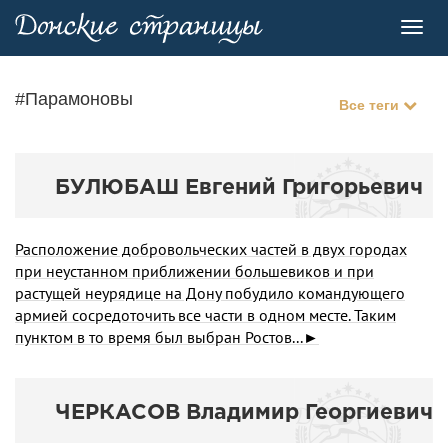
Toggl
navig
#Парамоновы
Все теги
БУЛЮБАШ Евгений Григорьевич
Расположение добровольческих частей в двух городах
при неустанном приближении большевиков и при
растущей неурядице на Дону побудило командующего
армией сосредоточить все части в одном месте. Таким
пунктом в то время был выбран Ростов...►
ЧЕРКАСОВ Владимир Георгиевич