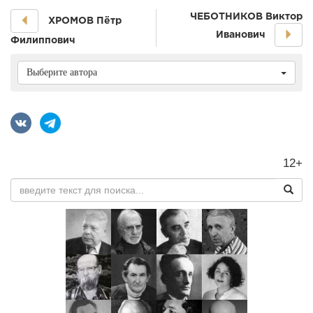
ЧЕБОТНИКОВ Виктор
ХРОМОВ Пётр
Иванович
Филиппович
Выберите автора
12+