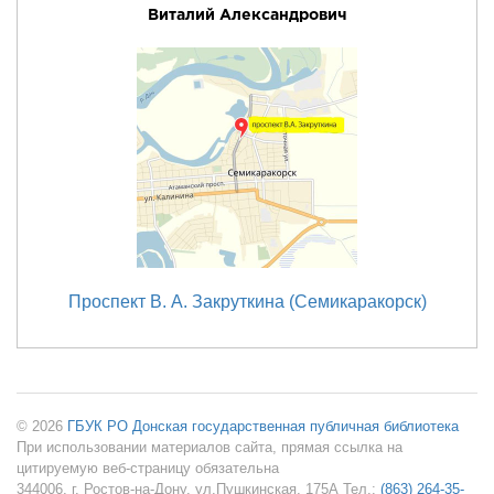
Виталий Александрович
Проспект В. А. Закруткина (Семикаракорск)
© 2026
ГБУК РО Донская государственная публичная библиотека
При использовании материалов сайта, прямая ссылка на
цитируемую веб-страницу обязательна
344006, г. Ростов-на-Дону, ул.Пушкинская, 175А Тел.:
(863) 264-35-