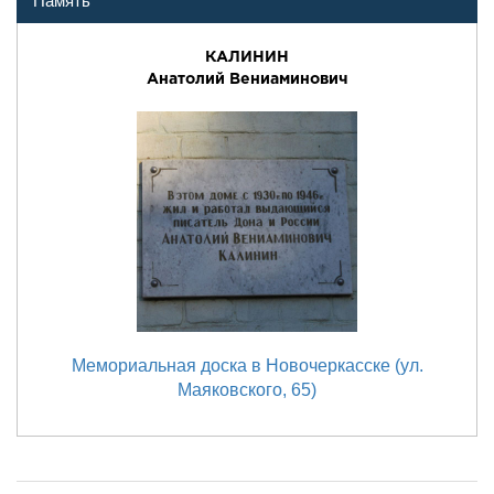
Память
КАЛИНИН
Анатолий Вениаминович
Мемориальная доска в Новочеркасске (ул.
Маяковского, 65)