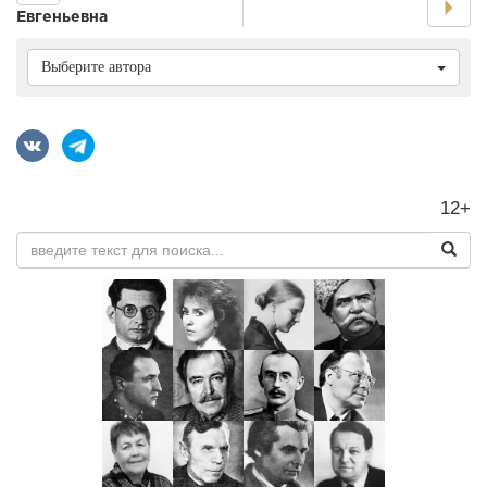
Евгеньевна
Выберите автора
12+