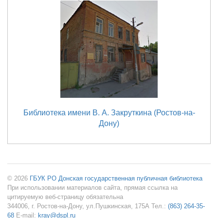
Библиотека имени В. А. Закруткина (Ростов-на-
Дону)
© 2026
ГБУК РО Донская государственная публичная библиотека
При использовании материалов сайта, прямая ссылка на
цитируемую веб-страницу обязательна
344006, г. Ростов-на-Дону, ул.Пушкинская, 175А Тел.:
(863) 264-35-
68
E-mail:
kray@dspl.ru