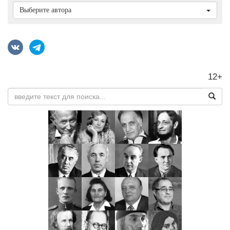
Выберите автора
12+