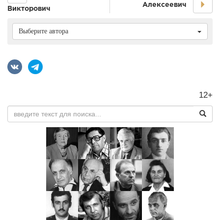
Алексеевич
Викторович
Выберите автора
12+