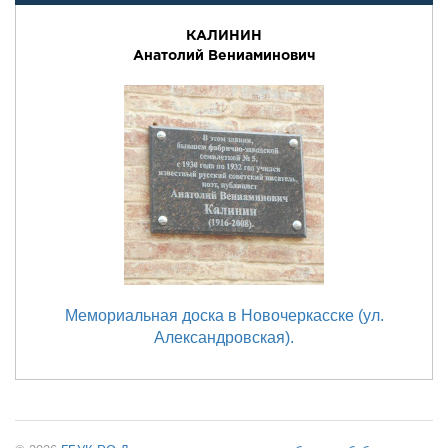
КАЛИНИН
Анатолий Вениаминович
Мемориальная доска в Новочеркасске (ул.
Александровская).