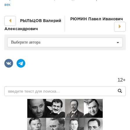
век
РЮМИН Павел Иванович
РЫЛЬЦОВ Валерий
Александрович
Выберите автора
12+