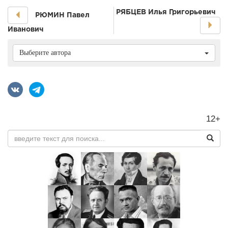
РЯБЦЕВ Илья Григорьевич
РЮМИН Павел
Иванович
Выберите автора
12+