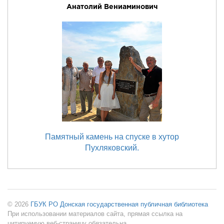
Анатолий Вениаминович
Памятный камень на спуске в хутор
Пухляковский.
© 2026
ГБУК РО Донская государственная публичная библиотека
При использовании материалов сайта, прямая ссылка на
цитируемую веб-страницу обязательна