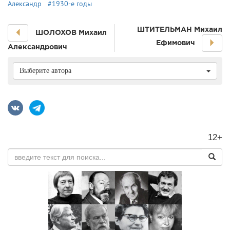
Александр
#1930-е годы
ШТИТЕЛЬМАН Михаил
ШОЛОХОВ Михаил
Ефимович
Александрович
Выберите автора
12+