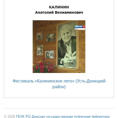
КАЛИНИН
Анатолий Вениаминович
Фестиваль «Калининское лето» (Усть-Донецкий
район)
© 2026
ГБУК РО Донская государственная публичная библиотека