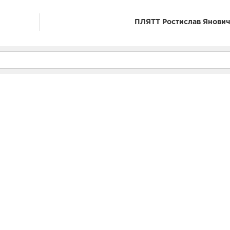
ПЛЯТТ Ростислав Янови