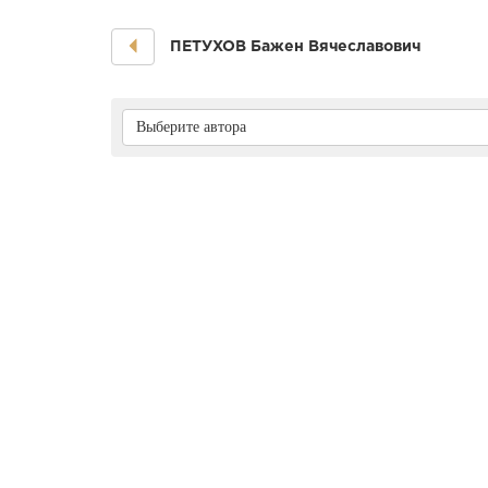
ПЕТУХОВ Бажен Вячеславович
Выберите автора