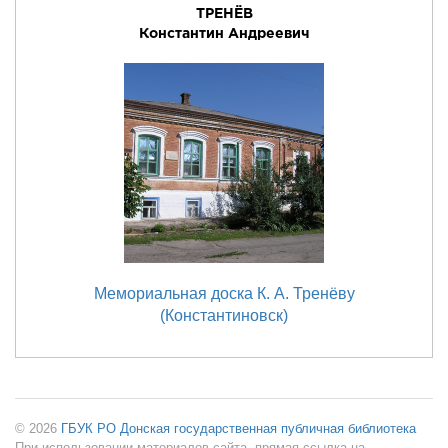
ТРЕНЁВ
Константин Андреевич
Мемориальная доска К. А. Тренёву
(Константиновск)
© 2026
ГБУК РО Донская государственная публичная библиотека
При использовании материалов сайта, прямая ссылка на