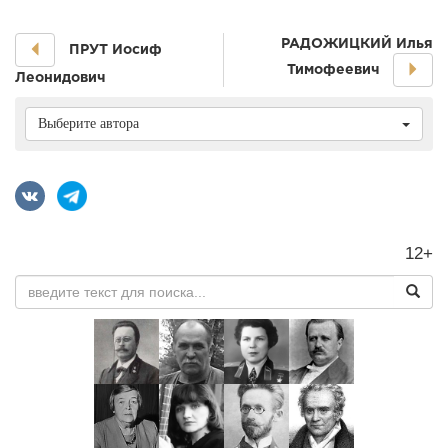
РАДОЖИЦКИЙ Илья
ПРУТ Иосиф
Тимофеевич
Леонидович
Выберите автора
12+