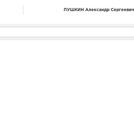
ПУШКИН Александр Сергееви