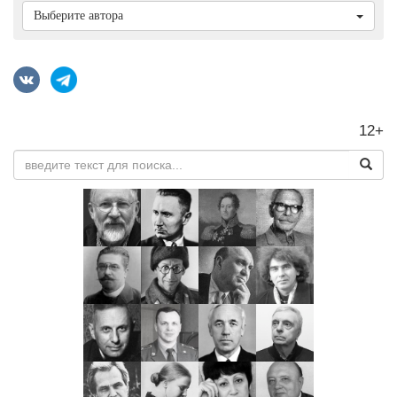
Выберите автора
12+