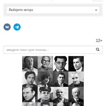
Выберите автора
12+