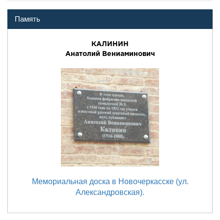
Память
КАЛИНИН
Анатолий Вениаминович
Мемориальная доска в Новочеркасске (ул.
Александровская).