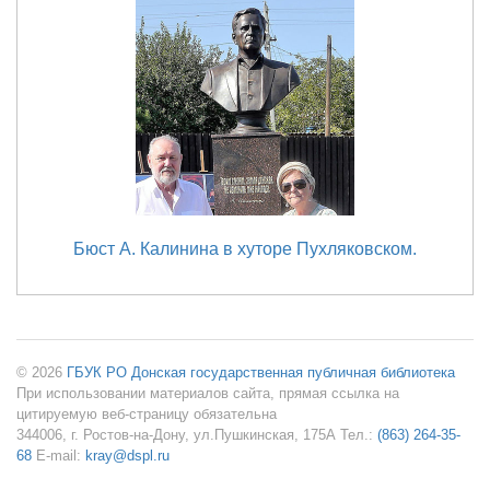
Бюст А. Калинина в хуторе Пухляковском.
© 2026
ГБУК РО Донская государственная публичная библиотека
При использовании материалов сайта, прямая ссылка на
цитируемую веб-страницу обязательна
344006, г. Ростов-на-Дону, ул.Пушкинская, 175А Тел.:
(863) 264-35-
68
E-mail:
kray@dspl.ru