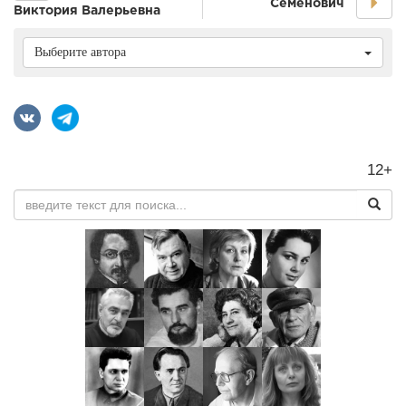
Семёнович
Виктория Валерьевна
Выберите автора
12+