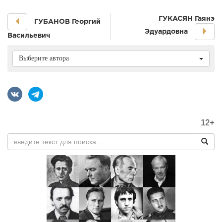
ГУКАСЯН Гаянэ
ГУБАНОВ Георгий
Эдуардовна
Васильевич
Выберите автора
12+