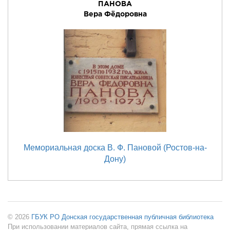
ПАНОВА
Вера Фёдоровна
Мемориальная доска В. Ф. Пановой (Ростов-на-
Дону)
© 2026
ГБУК РО Донская государственная публичная библиотека
При использовании материалов сайта, прямая ссылка на