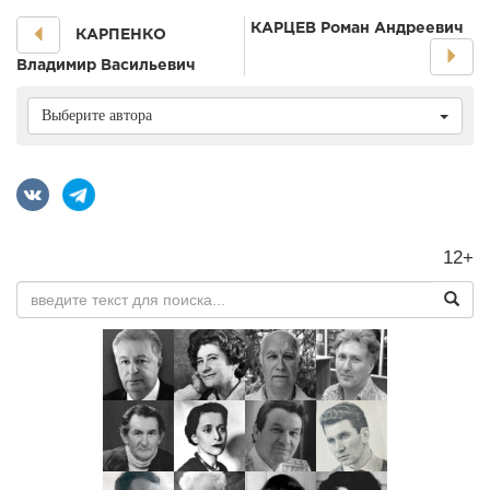
КАРЦЕВ Роман Андреевич
КАРПЕНКО
Владимир Васильевич
Выберите автора
12+