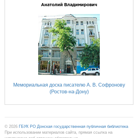
Анатолий Владимирович
Мемориальная доска писателю А. В. Софронову
(Ростов-на-Дону)
© 2026
ГБУК РО Донская государственная публичная библиотека
При использовании материалов сайта, прямая ссылка на