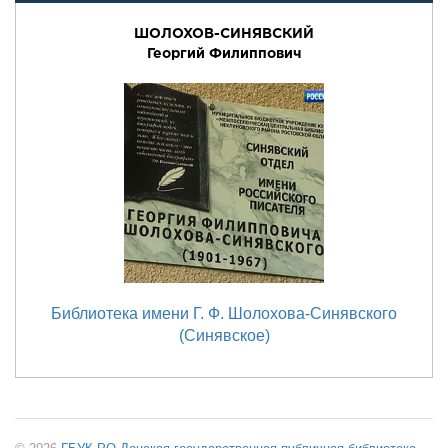
ШОЛОХОВ-СИНЯВСКИЙ
Георгий Филиппович
Библиотека имени Г. Ф. Шолохова-Синявского
(Синявское)