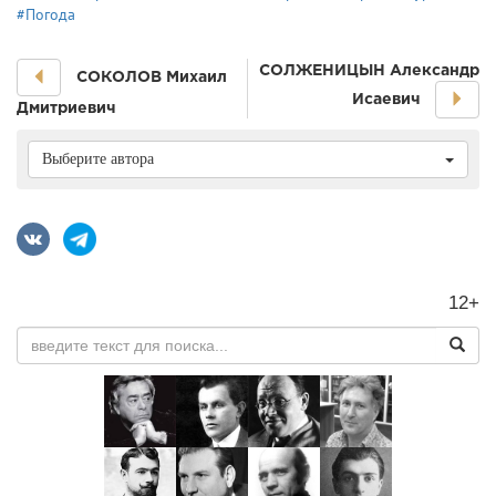
#Погода
СОЛЖЕНИЦЫН Александр
СОКОЛОВ Михаил
Исаевич
Дмитриевич
Выберите автора
12+