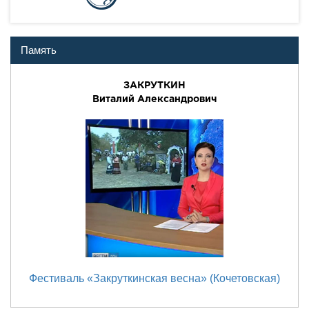
Память
ЗАКРУТКИН
Виталий Александрович
Фестиваль «Закруткинская весна» (Кочетовская)