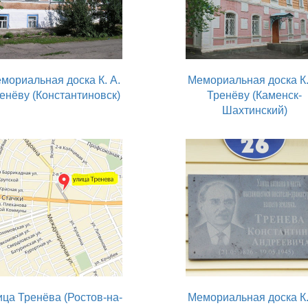
мориальная доска К. А.
Мемориальная доска К.
енёву (Константиновск)
Тренёву (Каменск-
Шахтинский)
ица Тренёва (Ростов-на-
Мемориальная доска К.