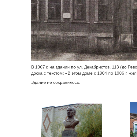
В 1967 г. на здании по ул. Декабристов, 113 (до 
доска с текстом: «В этом доме с 1904 по 1906 г. 
Здание не сохранилось.