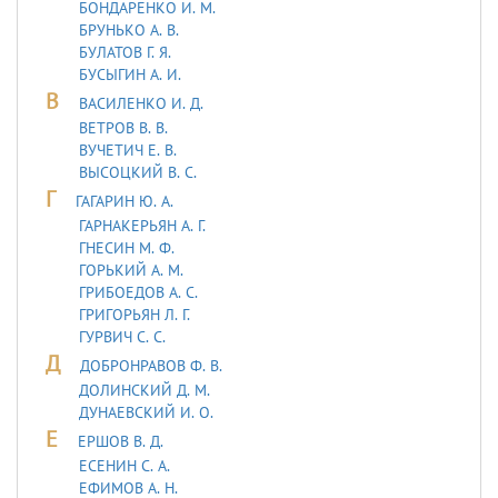
БОНДАРЕНКО И. М.
БРУНЬКО А. В.
БУЛАТОВ Г. Я.
БУСЫГИН А. И.
В
ВАСИЛЕНКО И. Д.
ВЕТРОВ В. В.
ВУЧЕТИЧ Е. В.
ВЫСОЦКИЙ В. С.
Г
ГАГАРИН Ю. А.
ГАРНАКЕРЬЯН А. Г.
ГНЕСИН М. Ф.
ГОРЬКИЙ А. М.
ГРИБОЕДОВ А. С.
ГРИГОРЬЯН Л. Г.
ГУРВИЧ С. С.
Д
ДОБРОНРАВОВ Ф. В.
ДОЛИНСКИЙ Д. М.
ДУHАЕВСКИЙ И. О.
Е
ЕРШОВ В. Д.
ЕСЕНИН С. А.
ЕФИМОВ А. Н.