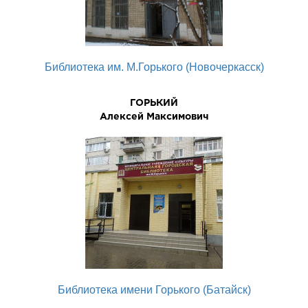
Библиотека им. М.Горького (Новочеркасск)
ГОРЬКИЙ
Алексей Максимович
Библиотека имени Горького (Батайск)