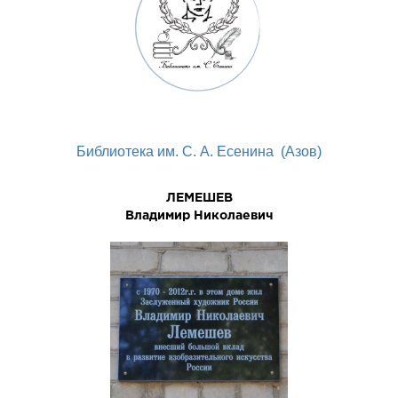
Библиотека им. С. А. Есенина (Азов)
ЛЕМЕШЕВ
Владимир Николаевич