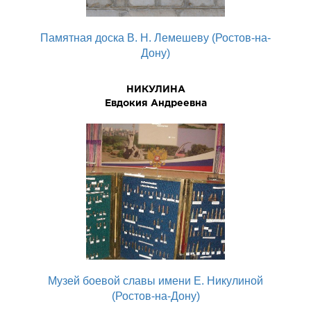
Памятная доска В. Н. Лемешеву (Ростов-на-
Дону)
НИКУЛИНА
Евдокия Андреевна
Музей боевой славы имени Е. Никулиной
(Ростов-на-Дону)