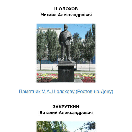
ШОЛОХОВ
Михаил Александрович
Памятник М.А. Шолохову (Ростов-на-Дону)
ЗАКРУТКИН
Виталий Александрович