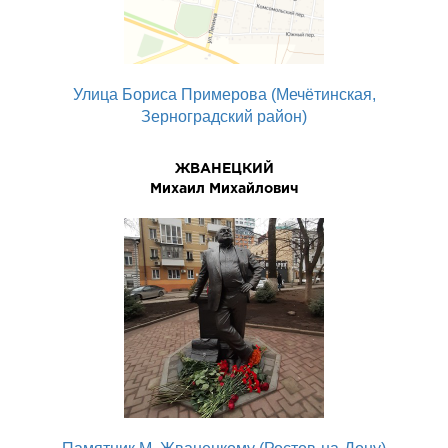
Улица Бориса Примерова (Мечётинская,
Зерноградский район)
ЖВАНЕЦКИЙ
Михаил Михайлович