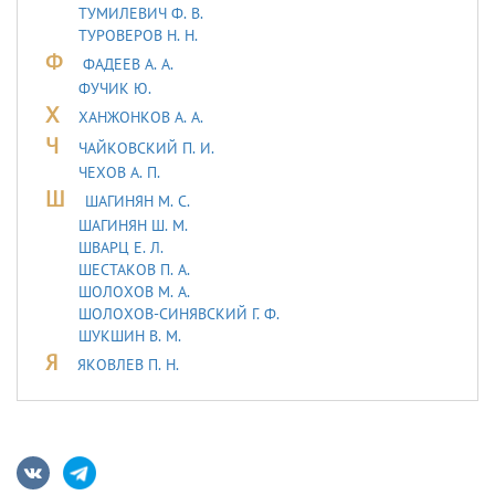
ТУМИЛЕВИЧ Ф. В.
ТУРОВЕРОВ Н. Н.
Ф
ФАДЕЕВ А. А.
ФУЧИК Ю.
Х
ХАНЖОНКОВ А. А.
Ч
ЧАЙКОВСКИЙ П. И.
ЧЕХОВ А. П.
Ш
ШАГИНЯН М. С.
ШАГИНЯН Ш. М.
ШВАРЦ Е. Л.
ШЕСТАКОВ П. А.
ШОЛОХОВ М. А.
ШОЛОХОВ-СИНЯВСКИЙ Г. Ф.
ШУКШИН В. М.
Я
ЯКОВЛЕВ П. Н.