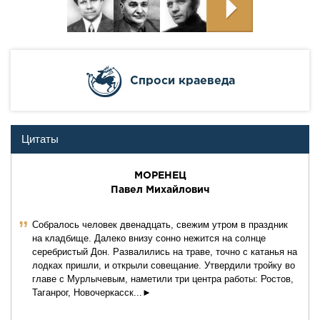
Cпроси краеведа
Цитаты
МОРЕНЕЦ
Павел Михайлович
ˮ
Собралось человек двенадцать, свежим утром в праздник
на кладбище. Далеко внизу сонно нежится на солнце
серебристый Дон. Развалились на траве, точно с катанья на
лодках пришли, и открыли совещание. Утвердили тройку во
главе с Мурлычевым, наметили три центра работы: Ростов,
Таганрог, Новочеркасск...►