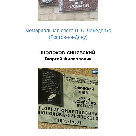
Мемориальная доска П. В. Лебеденко
(Ростов-на-Дону)
ШОЛОХОВ-СИНЯВСКИЙ
Георгий Филиппович