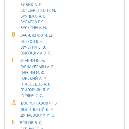
БИБИК А. П.
БОНДАРЕНКО И. М.
БРУНЬКО А. В.
БУЛАТОВ Г. Я.
БУСЫГИН А. И.
В
ВАСИЛЕНКО И. Д.
ВЕТРОВ В. В.
ВУЧЕТИЧ Е. В.
ВЫСОЦКИЙ В. С.
Г
ГАГАРИН Ю. А.
ГАРНАКЕРЬЯН А. Г.
ГНЕСИН М. Ф.
ГОРЬКИЙ А. М.
ГРИБОЕДОВ А. С.
ГРИГОРЬЯН Л. Г.
ГУРВИЧ С. С.
Д
ДОБРОНРАВОВ Ф. В.
ДОЛИНСКИЙ Д. М.
ДУHАЕВСКИЙ И. О.
Е
ЕРШОВ В. Д.
ЕСЕНИН С. А.