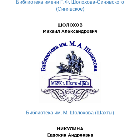
Библиотека имени Г. Ф. Шолохова-Синявского
(Синявское)
ШОЛОХОВ
Михаил Александрович
Библиотека им. М. Шолохова (Шахты)
НИКУЛИНА
Евдокия Андреевна