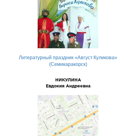
Литературный праздник «Август Куликова»
(Семикаракорск)
НИКУЛИНА
Евдокия Андреевна