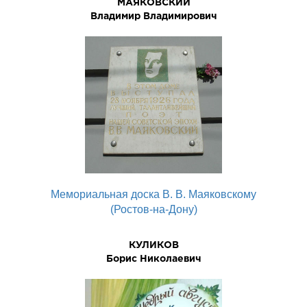
МАЯКОВСКИЙ
Владимир Владимирович
Мемориальная доска В. В. Маяковскому
(Ростов-на-Дону)
КУЛИКОВ
Борис Николаевич