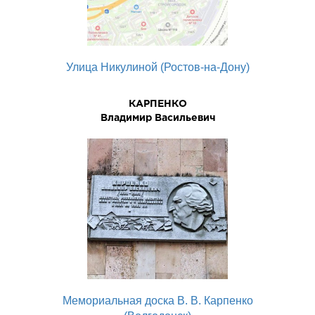
Улица Никулиной (Ростов-на-Дону)
КАРПЕНКО
Владимир Васильевич
Мемориальная доска В. В. Карпенко