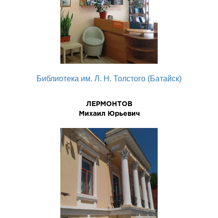
Библиотека им. Л. Н. Толстого (Батайск)
ЛЕРМОHТОВ
Михаил Юpьевич