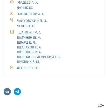
Ф
ФАДЕЕВ А. А.
ФУЧИК Ю.
Х
ХАНЖОНКОВ А. А.
Ч
ЧАЙКОВСКИЙ П. И.
ЧЕХОВ А. П.
Ш
ШАГИНЯН М. С.
ШАГИНЯН Ш. М.
ШВАРЦ Е. Л.
ШЕСТАКОВ П. А.
ШОЛОХОВ М. А.
ШОЛОХОВ-СИНЯВСКИЙ Г. Ф.
ШУКШИН В. М.
Я
ЯКОВЛЕВ П. Н.
12+