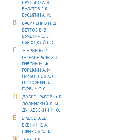
БРУНЬКО А. В.
БУЛАТОВ Г. Я.
БУСЫГИН А. И.
В
ВАСИЛЕНКО И. Д.
ВЕТРОВ В. В.
ВУЧЕТИЧ Е. В.
ВЫСОЦКИЙ В. С.
Г
ГАГАРИН Ю. А.
ГАРНАКЕРЬЯН А. Г.
ГНЕСИН М. Ф.
ГОРЬКИЙ А. М.
ГРИБОЕДОВ А. С.
ГРИГОРЬЯН Л. Г.
ГУРВИЧ С. С.
Д
ДОБРОНРАВОВ Ф. В.
ДОЛИНСКИЙ Д. М.
ДУHАЕВСКИЙ И. О.
Е
ЕРШОВ В. Д.
ЕСЕНИН С. А.
ЕФИМОВ А. Н.
Ж
ЖАК В. К.