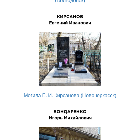
(Волгодонск)
КИРСАНОВ
Евгений Иванович
Могила Е. И. Кирсанова (Новочеркасск)
БОНДАРЕНКО
Игорь Михайлович