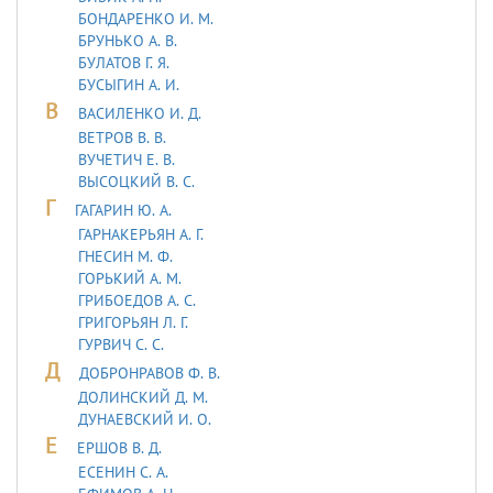
БОНДАРЕНКО И. М.
БРУНЬКО А. В.
БУЛАТОВ Г. Я.
БУСЫГИН А. И.
В
ВАСИЛЕНКО И. Д.
ВЕТРОВ В. В.
ВУЧЕТИЧ Е. В.
ВЫСОЦКИЙ В. С.
Г
ГАГАРИН Ю. А.
ГАРНАКЕРЬЯН А. Г.
ГНЕСИН М. Ф.
ГОРЬКИЙ А. М.
ГРИБОЕДОВ А. С.
ГРИГОРЬЯН Л. Г.
ГУРВИЧ С. С.
Д
ДОБРОНРАВОВ Ф. В.
ДОЛИНСКИЙ Д. М.
ДУHАЕВСКИЙ И. О.
Е
ЕРШОВ В. Д.
ЕСЕНИН С. А.