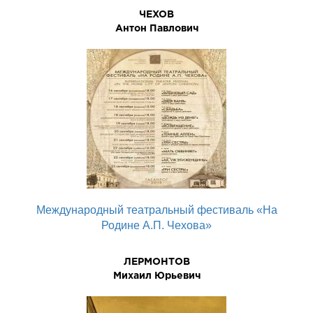
ЧЕХОВ
Антон Павлович
Международный театральный фестиваль «На
Родине А.П. Чехова»
ЛЕРМОHТОВ
Михаил Юpьевич