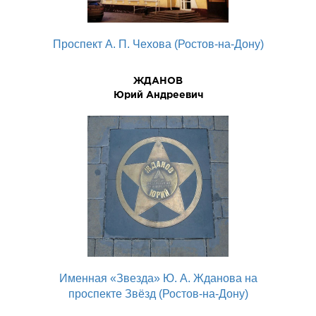
Проспект А. П. Чехова (Ростов-на-Дону)
ЖДАНОВ
Юрий Андреевич
Именная «Звезда» Ю. А. Жданова на
проспекте Звёзд (Ростов-на-Дону)