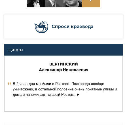
Cпроси краеведа
Цитаты
ВЕРТИНСКИЙ
Александр Николаевич
ˮ
В 2 часа дня мы были в Ростове. Полгорода вообще
уничтожено, в остальной половине очень приятные улицы и
дома и напоминают старый Ростов...►