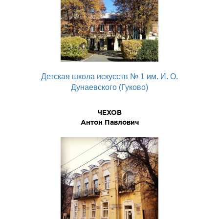
Детская школа искусств № 1 им. И. О.
Дунаевского (Гуково)
ЧЕХОВ
Антон Павлович