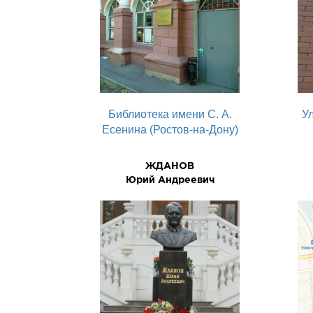
Библиотека имени С. А.
У
Есенина (Ростов-на-Дону)
ЖДАНОВ
Юрий Андреевич