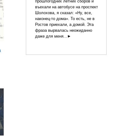
прошлогодних летних сборов и
въехали на автобусе на проспект
Шолохова, я сказал: «Ну, все,
наконец-то дома». То есть, не в
Ростов приехали, а домой. Эта
фраза вырвалась неожиданно
даже для меня...►
а