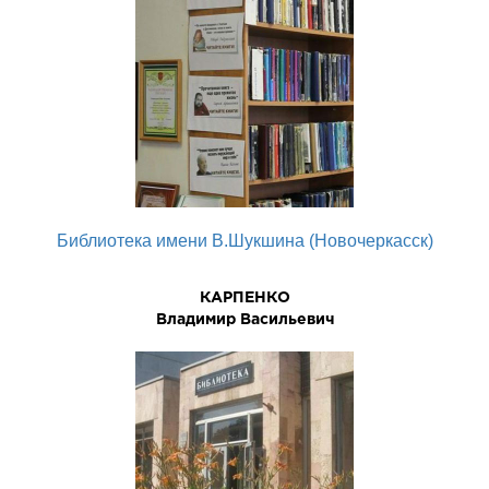
Библиотека имени В.Шукшина (Новочеркасск)
КАРПЕНКО
Владимир Васильевич