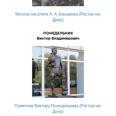
Могила писателя А. А. Бахарева (Ростов-на-
Дону)
ПОНЕДЕЛЬНИК
Виктор Владимирович
Памятник Виктору Понедельнику (Ростов-на-
Дону)