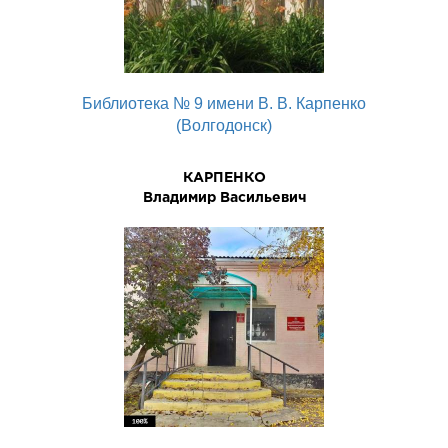
Библиотека № 9 имени В. В. Карпенко
(Волгодонск)
КАРПЕНКО
Владимир Васильевич