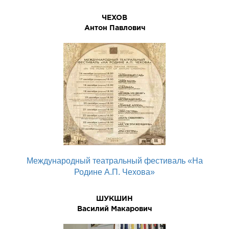
ЧЕХОВ
Антон Павлович
Международный театральный фестиваль «На
Родине А.П. Чехова»
ШУКШИН
Василий Макарович