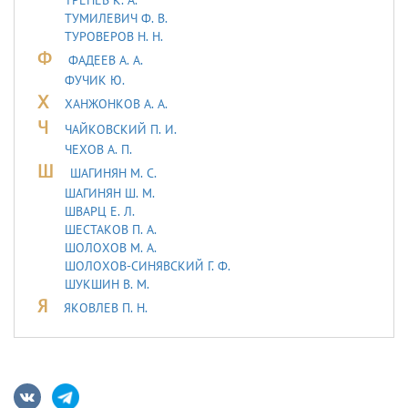
ТУМИЛЕВИЧ Ф. В.
ТУРОВЕРОВ Н. Н.
Ф
ФАДЕЕВ А. А.
ФУЧИК Ю.
Х
ХАНЖОНКОВ А. А.
Ч
ЧАЙКОВСКИЙ П. И.
ЧЕХОВ А. П.
Ш
ШАГИНЯН М. С.
ШАГИНЯН Ш. М.
ШВАРЦ Е. Л.
ШЕСТАКОВ П. А.
ШОЛОХОВ М. А.
ШОЛОХОВ-СИНЯВСКИЙ Г. Ф.
ШУКШИН В. М.
Я
ЯКОВЛЕВ П. Н.