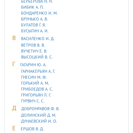
БЕРБЕРОВА Н. Н.
БИБИК А. П.
БОНДАРЕНКО И. М.
БРУНЬКО А. В.
БУЛАТОВ Г. Я.
БУСЫГИН А. И.
В
ВАСИЛЕНКО И. Д.
ВЕТРОВ В. В.
ВУЧЕТИЧ Е. В.
ВЫСОЦКИЙ В. С.
Г
ГАГАРИН Ю. А.
ГАРНАКЕРЬЯН А. Г.
ГНЕСИН М. Ф.
ГОРЬКИЙ А. М.
ГРИБОЕДОВ А. С.
ГРИГОРЬЯН Л. Г.
ГУРВИЧ С. С.
Д
ДОБРОНРАВОВ Ф. В.
ДОЛИНСКИЙ Д. М.
ДУHАЕВСКИЙ И. О.
Е
ЕРШОВ В. Д.