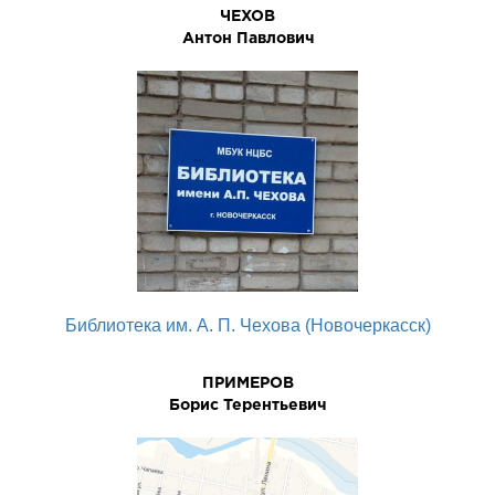
ЧЕХОВ
Антон Павлович
Библиотека им. А. П. Чехова (Новочеркасск)
ПРИМЕРОВ
Боpис Теpентьевич