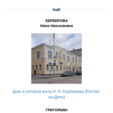
ЕЩЁ
БЕРБЕРОВА
Нина Николаевна
Дом, в котором жила Н. Н. Берберова (Ростов-
на-Дону)
ГРИГОРЬЯН