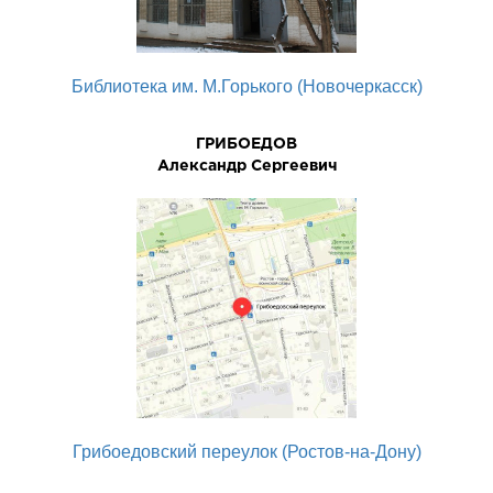
Библиотека им. М.Горького (Новочеркасск)
ГРИБОЕДОВ
Александр Сергеевич
Грибоедовский переулок (Ростов-на-Дону)