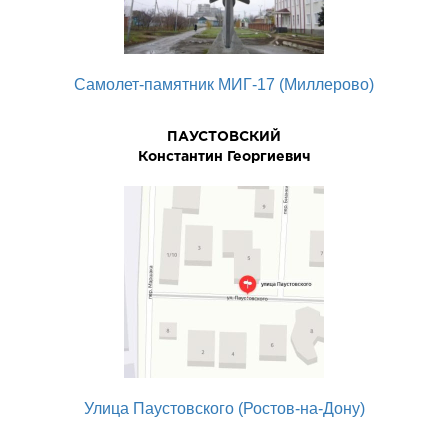
Самолет-памятник МИГ-17 (Миллерово)
ПАУСТОВСКИЙ
Константин Георгиевич
Улица Паустовского (Ростов-на-Дону)