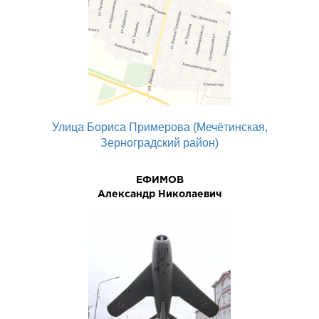
Улица Бориса Примерова (Мечётинская,
Зерноградский район)
ЕФИМОВ
Александр Николаевич