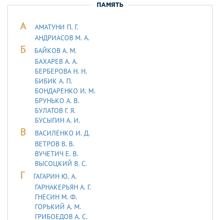
ПАМЯТЬ
А
АМАТУНИ П. Г.
АНДРИАСОВ М. А.
Б
БАЙКОВ А. М.
БАХАРЕВ А. А.
БЕРБЕРОВА Н. Н.
БИБИК А. П.
БОНДАРЕНКО И. М.
БРУНЬКО А. В.
БУЛАТОВ Г. Я.
БУСЫГИН А. И.
В
ВАСИЛЕНКО И. Д.
ВЕТРОВ В. В.
ВУЧЕТИЧ Е. В.
ВЫСОЦКИЙ В. С.
Г
ГАГАРИН Ю. А.
ГАРНАКЕРЬЯН А. Г.
ГНЕСИН М. Ф.
ГОРЬКИЙ А. М.
ГРИБОЕДОВ А. С.