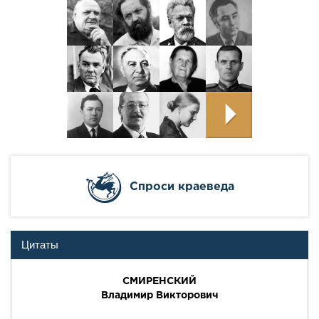
Cпроси краеведа
Цитаты
СМИРЕНСКИЙ
Владимир Викторович