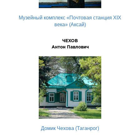
Музейный комплекс «Почтовая станция XIX
века» (Аксай)
ЧЕХОВ
Антон Павлович
Домик Чехова (Таганрог)