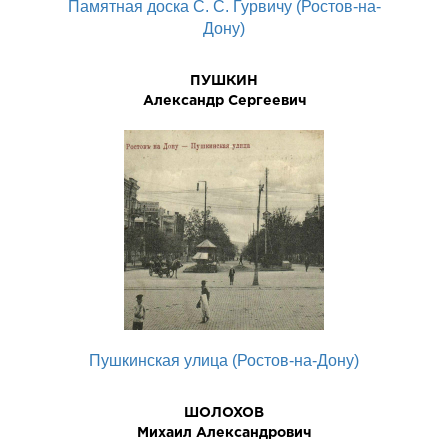
Памятная доска С. С. Гурвичу (Ростов-на-
Дону)
ПУШКИН
Александр Сергеевич
Пушкинская улица (Ростов-на-Дону)
ШОЛОХОВ
Михаил Александрович