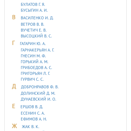
БУЛАТОВ Г. Я.
БУСЫГИН А. И.
В
ВАСИЛЕНКО И. Д.
ВЕТРОВ В. В.
ВУЧЕТИЧ Е. В.
ВЫСОЦКИЙ В. С.
Г
ГАГАРИН Ю. А.
ГАРНАКЕРЬЯН А. Г.
ГНЕСИН М. Ф.
ГОРЬКИЙ А. М.
ГРИБОЕДОВ А. С.
ГРИГОРЬЯН Л. Г.
ГУРВИЧ С. С.
Д
ДОБРОНРАВОВ Ф. В.
ДОЛИНСКИЙ Д. М.
ДУHАЕВСКИЙ И. О.
Е
ЕРШОВ В. Д.
ЕСЕНИН С. А.
ЕФИМОВ А. Н.
Ж
ЖАК В. К.