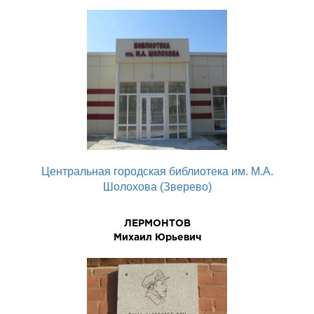
Центральная городская библиотека им. М.А.
Шолохова (Зверево)
ЛЕРМОHТОВ
Михаил Юpьевич