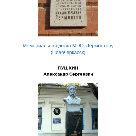
Мемориальная доска М. Ю. Лермонтову
(Новочеркасск)
ПУШКИН
Александр Сергеевич