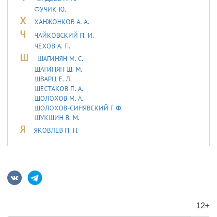
ФУЧИК Ю.
Х
ХАНЖОНКОВ А. А.
Ч
ЧАЙКОВСКИЙ П. И.
ЧЕХОВ А. П.
Ш
ШАГИНЯН М. С.
ШАГИНЯН Ш. М.
ШВАРЦ Е. Л.
ШЕСТАКОВ П. А.
ШОЛОХОВ М. А.
ШОЛОХОВ-СИНЯВСКИЙ Г. Ф.
ШУКШИН В. М.
Я
ЯКОВЛЕВ П. Н.
12+