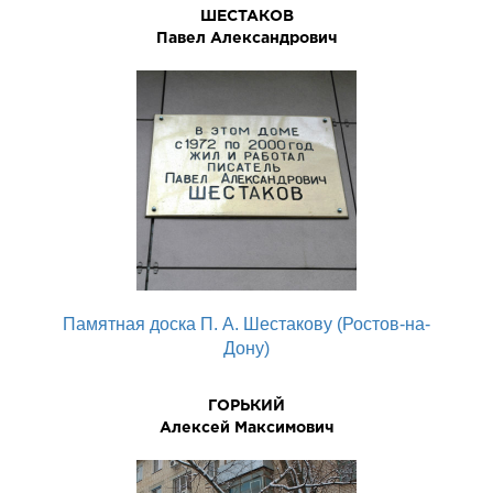
ШЕСТАКОВ
Павел Александрович
Памятная доска П. А. Шестакову (Ростов-на-
Дону)
ГОРЬКИЙ
Алексей Максимович