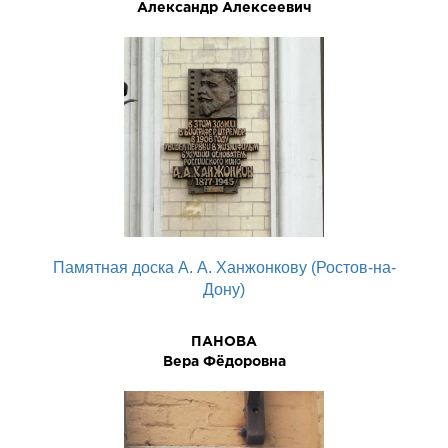
Александр Алексеевич
Памятная доска А. А. Ханжонкову (Ростов-на-
Дону)
ПАНОВА
Вера Фёдоровна