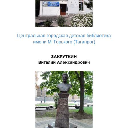
Центральная городская детская библиотека
имени М. Горького (Таганрог)
ЗАКРУТКИН
Виталий Александрович