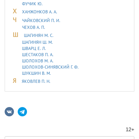
ФУЧИК Ю.
Х
ХАНЖОНКОВ А. А.
Ч
ЧАЙКОВСКИЙ П. И.
ЧЕХОВ А. П.
Ш
ШАГИНЯН М. С.
ШАГИНЯН Ш. М.
ШВАРЦ Е. Л.
ШЕСТАКОВ П. А.
ШОЛОХОВ М. А.
ШОЛОХОВ-СИНЯВСКИЙ Г. Ф.
ШУКШИН В. М.
Я
ЯКОВЛЕВ П. Н.
12+