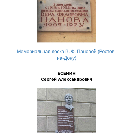
Мемориальная доска В. Ф. Пановой (Ростов-
на-Дону)
ЕСЕНИН
Сергей Александрович