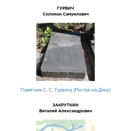
ГУРВИЧ
Соломон Самуилович
Памятник С. С. Гурвича (Ростов-на-Дону)
ЗАКРУТКИН
Виталий Александрович