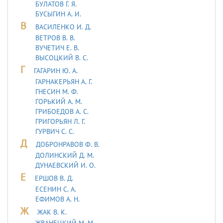
БУЛАТОВ Г. Я.
БУСЫГИН А. И.
В
ВАСИЛЕНКО И. Д.
ВЕТРОВ В. В.
ВУЧЕТИЧ Е. В.
ВЫСОЦКИЙ В. С.
Г
ГАГАРИН Ю. А.
ГАРНАКЕРЬЯН А. Г.
ГНЕСИН М. Ф.
ГОРЬКИЙ А. М.
ГРИБОЕДОВ А. С.
ГРИГОРЬЯН Л. Г.
ГУРВИЧ С. С.
Д
ДОБРОНРАВОВ Ф. В.
ДОЛИНСКИЙ Д. М.
ДУHАЕВСКИЙ И. О.
Е
ЕРШОВ В. Д.
ЕСЕНИН С. А.
ЕФИМОВ А. Н.
Ж
ЖАК В. К.
ЖВАНЕЦКИЙ М. М.