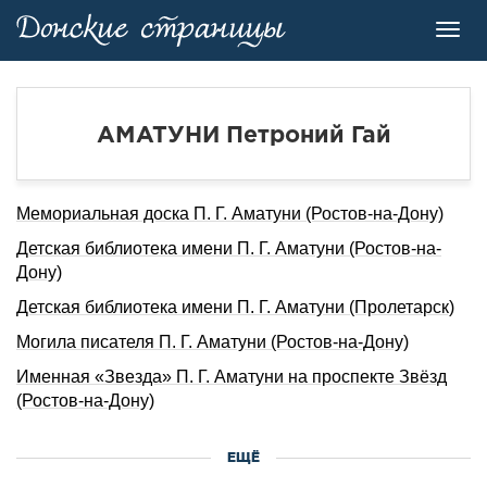
Toggl
navig
АМАТУНИ Петроний Гай
Мемориальная доска П. Г. Аматуни (Ростов-на-Дону)
Детская библиотека имени П. Г. Аматуни (Ростов-на-
Дону)
Детская библиотека имени П. Г. Аматуни (Пролетарск)
Могила писателя П. Г. Аматуни (Ростов-на-Дону)
Именная «Звезда» П. Г. Аматуни на проспекте Звёзд
(Ростов-на-Дону)
ЕЩЁ