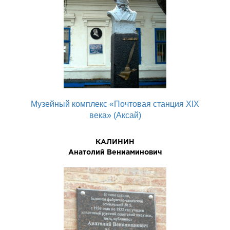
Музейный комплекс «Почтовая станция XIX
века» (Аксай)
КАЛИНИН
Анатолий Вениаминович