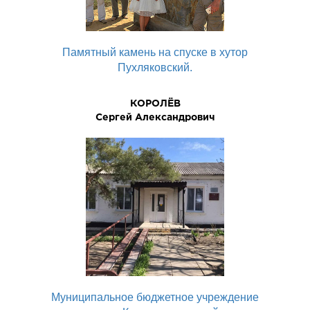
Памятный камень на спуске в хутор
Пухляковский.
КОРОЛЁВ
Сергей Александрович
Муниципальное бюджетное учреждение