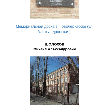
Мемориальная доска в Новочеркасске (ул.
Александровская).
ШОЛОХОВ
Михаил Александрович