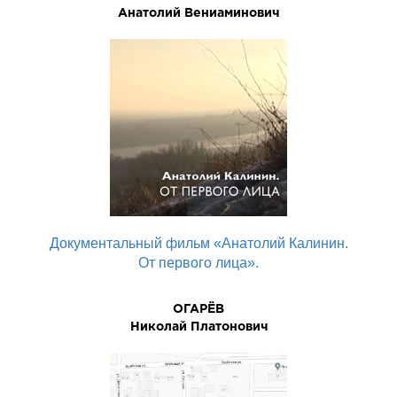
Анатолий Вениаминович
Документальный фильм «Анатолий Калинин.
От первого лица».
ОГАРЁВ
Николай Платонович