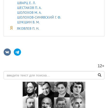
ШВАРЦ Е. Л.
ШЕСТАКОВ П. А.
ШОЛОХОВ М. А.
ШОЛОХОВ-СИНЯВСКИЙ Г. Ф.
ШУКШИН В. М.
Я
ЯКОВЛЕВ П. Н.
12+