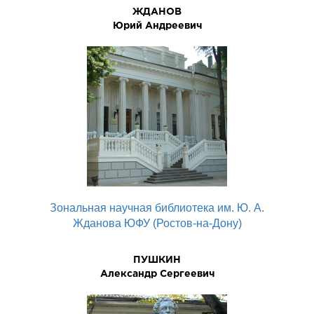
ЖДАНОВ
Юрий Андреевич
Зональная научная библиотека им. Ю. А.
Жданова ЮФУ (Ростов-на-Дону)
ПУШКИН
Александр Сергеевич