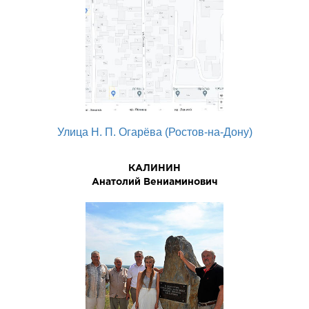
Улица Н. П. Огарёва (Ростов-на-Дону)
КАЛИНИН
Анатолий Вениаминович