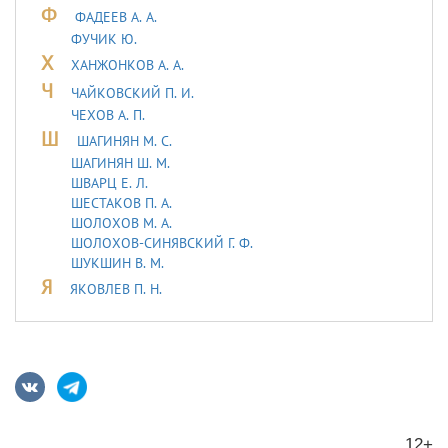
Ф
ФАДЕЕВ А. А.
ФУЧИК Ю.
Х
ХАНЖОНКОВ А. А.
Ч
ЧАЙКОВСКИЙ П. И.
ЧЕХОВ А. П.
Ш
ШАГИНЯН М. С.
ШАГИНЯН Ш. М.
ШВАРЦ Е. Л.
ШЕСТАКОВ П. А.
ШОЛОХОВ М. А.
ШОЛОХОВ-СИНЯВСКИЙ Г. Ф.
ШУКШИН В. М.
Я
ЯКОВЛЕВ П. Н.
12+