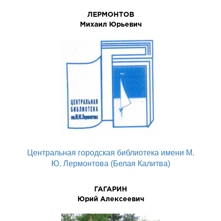
ЛЕРМОHТОВ
Михаил Юpьевич
Центральная городская библиотека имени М.
Ю. Лермонтова (Белая Калитва)
ГАГАРИН
Юpий Алексеевич