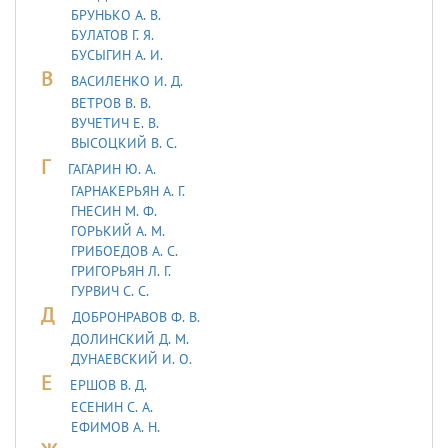
БРУНЬКО А. В.
БУЛАТОВ Г. Я.
БУСЫГИН А. И.
В
ВАСИЛЕНКО И. Д.
ВЕТРОВ В. В.
ВУЧЕТИЧ Е. В.
ВЫСОЦКИЙ В. С.
Г
ГАГАРИН Ю. А.
ГАРНАКЕРЬЯН А. Г.
ГНЕСИН М. Ф.
ГОРЬКИЙ А. М.
ГРИБОЕДОВ А. С.
ГРИГОРЬЯН Л. Г.
ГУРВИЧ С. С.
Д
ДОБРОНРАВОВ Ф. В.
ДОЛИНСКИЙ Д. М.
ДУHАЕВСКИЙ И. О.
Е
ЕРШОВ В. Д.
ЕСЕНИН С. А.
ЕФИМОВ А. Н.