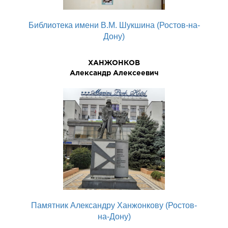
Библиотека имени В.М. Шукшина (Ростов-на-
Дону)
ХАНЖОНКОВ
Александр Алексеевич
Памятник Александру Ханжонкову (Ростов-
на-Дону)