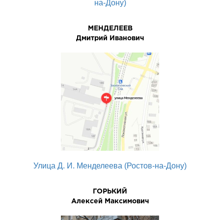
на-Дону)
МЕНДЕЛЕЕВ
Дмитрий Иванович
Улица Д. И. Менделеева (Ростов-на-Дону)
ГОРЬКИЙ
Алексей Максимович