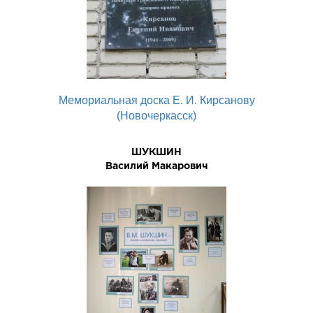
Мемориальная доска Е. И. Кирсанову
(Новочеркасск)
ШУКШИН
Василий Макарович